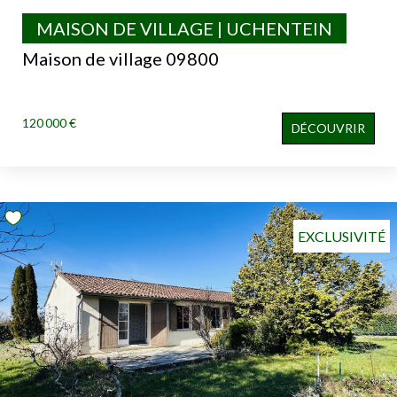
MAISON DE VILLAGE | UCHENTEIN
Maison de village 09800
120 000 €
DÉCOUVRIR
EXCLUSIVITÉ