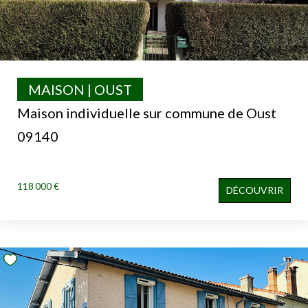
MAISON | OUST
Maison individuelle sur commune de Oust
09140
118 000 €
DÉCOUVRIR