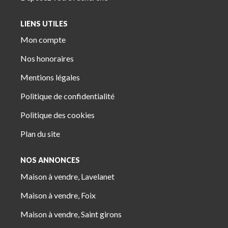
LIENS UTILES
Mon compte
Nos honoraires
Mentions légales
Politique de confidentialité
Politique des cookies
Plan du site
NOS ANNONCES
Maison à vendre, Lavelanet
Maison à vendre, Foix
Maison à vendre, Saint girons