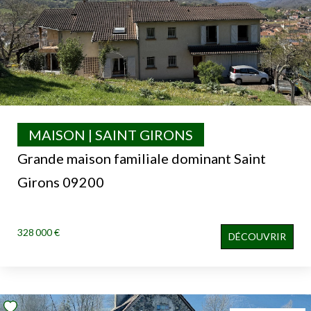
MAISON | SAINT GIRONS
Grande maison familiale dominant Saint
Girons 09200
328 000 €
DÉCOUVRIR