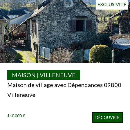
EXCLUSIVITÉ
MAISON | VILLENEUVE
Maison de village avec Dépendances 09800
Villeneuve
140 000 €
DÉCOUVRIR