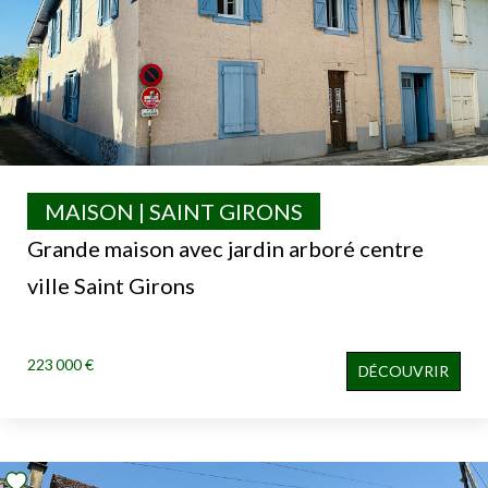
MAISON | SAINT GIRONS
Grande maison avec jardin arboré centre
ville Saint Girons
223 000 €
DÉCOUVRIR