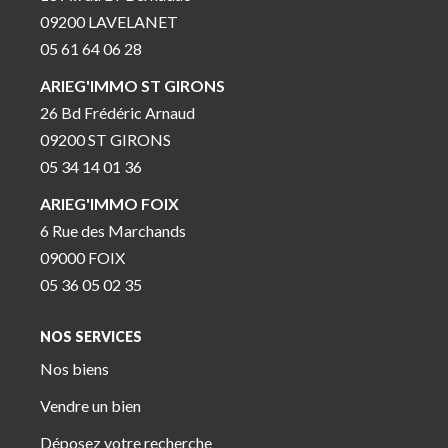
09200 LAVELANET
05 61 64 06 28
ARIEG'IMMO ST GIRONS
26 Bd Frédéric Arnaud
09200 ST GIRONS
05 34 14 01 36
ARIEG'IMMO FOIX
6 Rue des Marchands
09000 FOIX
05 36 05 02 35
NOS SERVICES
Nos biens
Vendre un bien
Déposez votre recherche