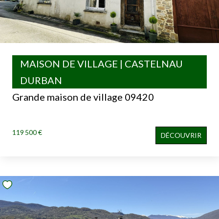
MAISON DE VILLAGE | CASTELNAU
DURBAN
Grande maison de village 09420
119 500 €
DÉCOUVRIR