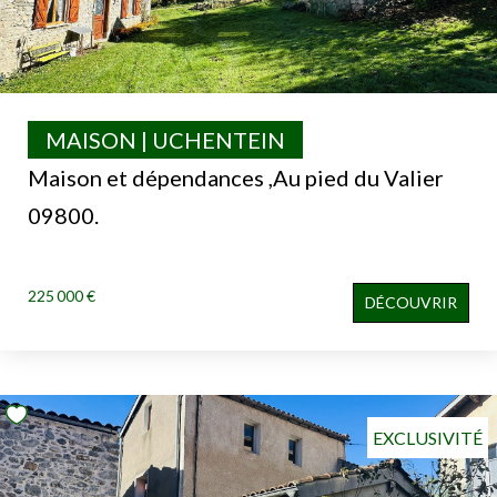
MAISON | UCHENTEIN
Maison et dépendances ,Au pied du Valier
09800.
225 000 €
DÉCOUVRIR
EXCLUSIVITÉ