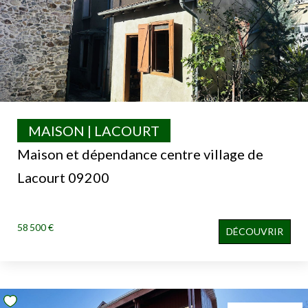
MAISON | LACOURT
Maison et dépendance centre village de
Lacourt 09200
58 500 €
DÉCOUVRIR