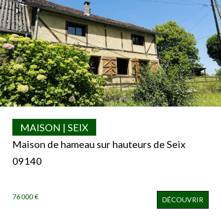
MAISON | SEIX
Maison de hameau sur hauteurs de Seix
09140
76 000 €
DÉCOUVRIR