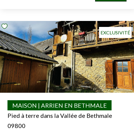
EXCLUSIVITÉ
MAISON | ARRIEN EN BETHMALE
Pied à terre dans la Vallée de Bethmale
09800