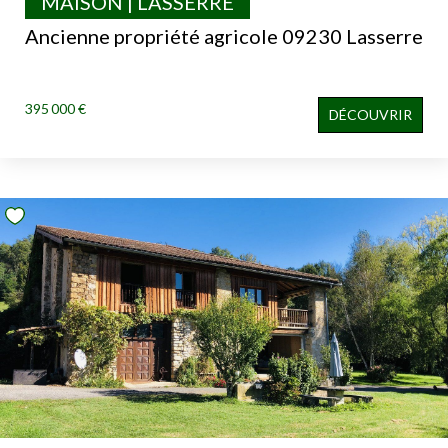
MAISON | LASSERRE
Ancienne propriété agricole 09230 Lasserre
395 000 €
DÉCOUVRIR