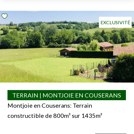
EXCLUSIVITÉ
TERRAIN | MONTJOIE EN COUSERANS
Montjoie en Couserans: Terrain
constructible de 800m² sur 1435m²