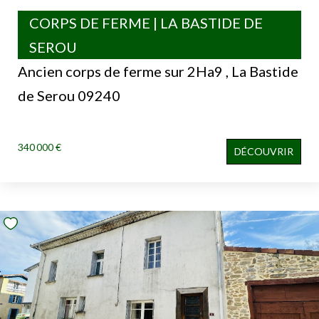
CORPS DE FERME | LA BASTIDE DE
SEROU
Ancien corps de ferme sur 2Ha9 , La Bastide
de Serou 09240
340 000 €
DÉCOUVRIR