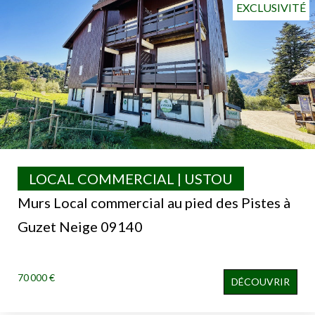
EXCLUSIVITÉ
LOCAL COMMERCIAL | USTOU
Murs Local commercial au pied des Pistes à
Guzet Neige 09140
70 000 €
DÉCOUVRIR