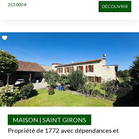
213 000 €
DÉCOUVRIR
MAISON | SAINT GIRONS
Propriété de 1772 avec dépendances et