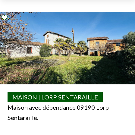
MAISON | LORP SENTARAILLE
Maison avec dépendance 09190 Lorp
Sentaraille.