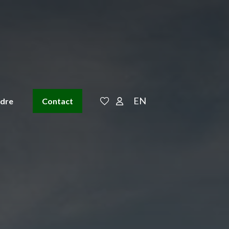
EN
ndre
Contact