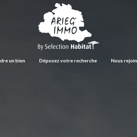
dre un bien
Déposez votre recherche
Nous rejoi