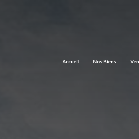
Accueil
Nos Biens
Ven