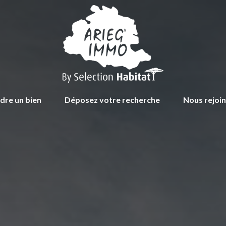
dre un bien
Déposez votre recherche
Nous rejoi