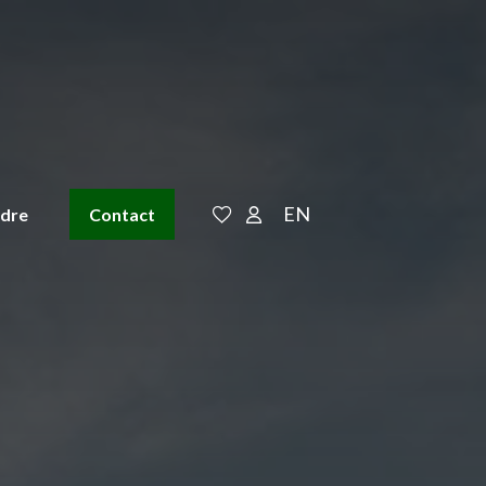
EN
ndre
Contact