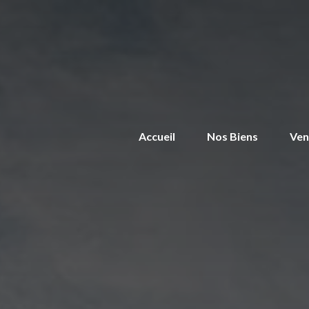
Accueil
Nos Biens
Ven