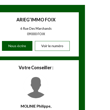
ARIEG’IMMO FOIX
6 Rue Des Marchands
09000
FOIX
Nous écrire
Voir le numéro
Votre Conseiller :
MOLINIE Philippe
,