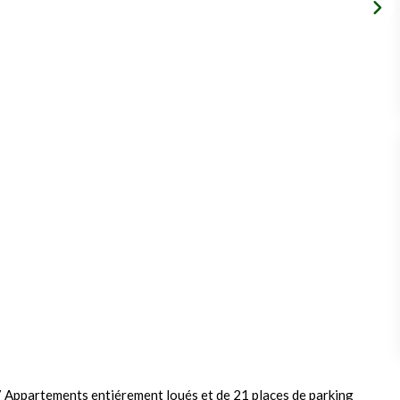
 Appartements entiérement loués et de 21 places de parking