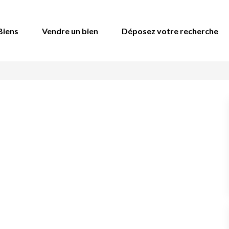
Biens
Vendre un bien
Déposez votre recherche