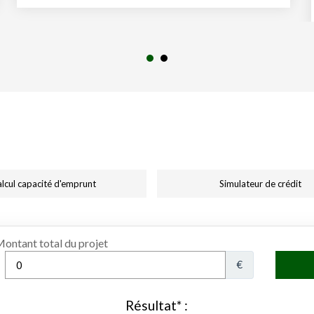
lcul capacité d'emprunt
Simulateur de crédit