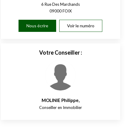
6 Rue Des Marchands
09000
FOIX
Nous écrire
Voir le numéro
Votre Conseiller :
MOLINIE Philippe
,
Conseiller en Immobilier