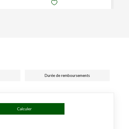
Durée de remboursements