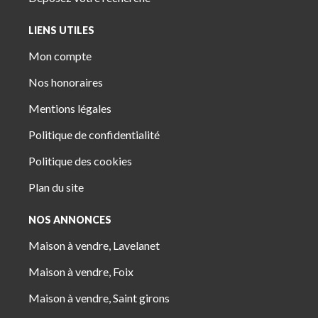
LIENS UTILES
Mon compte
Nos honoraires
Mentions légales
Politique de confidentialité
Politique des cookies
Plan du site
NOS ANNONCES
Maison à vendre, Lavelanet
Maison à vendre, Foix
Maison à vendre, Saint girons