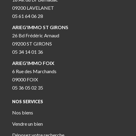
09200 LAVELANET
05 61 64 06 28
ARIEG'IMMO ST GIRONS
26 Bd Frédéric Arnaud
09200 ST GIRONS
05 34 14 01 36
ARIEG'IMMO FOIX
6 Rue des Marchands
09000 FOIX
05 36 05 02 35
NOS SERVICES
Nos biens
Vendre un bien
Déposez votre recherche