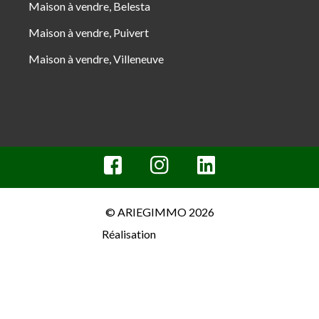
Maison à vendre, Belesta
Maison à vendre, Puivert
Maison à vendre, Villeneuve
© ARIEGIMMO 2026
Réalisation