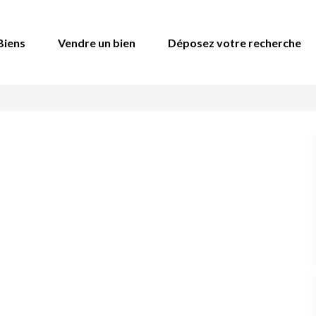
Biens
Vendre un bien
Déposez votre recherche