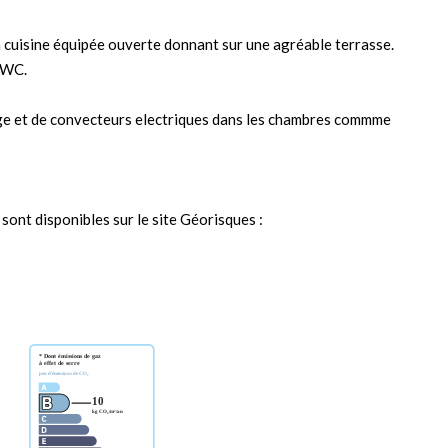
cuisine équipée ouverte donnant sur une agréable terrasse.
n WC.
age et de convecteurs electriques dans les chambres commme
sont disponibles sur le site Géorisques :