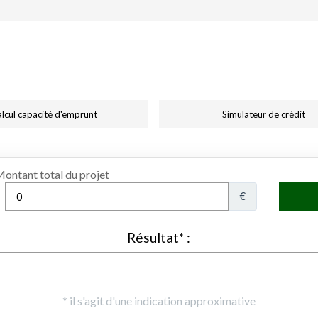
lcul capacité d'emprunt
Simulateur de crédit