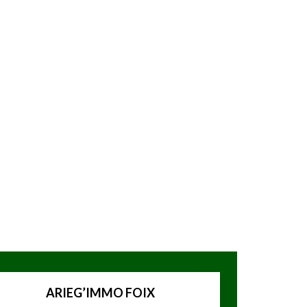
ARIEG’IMMO FOIX