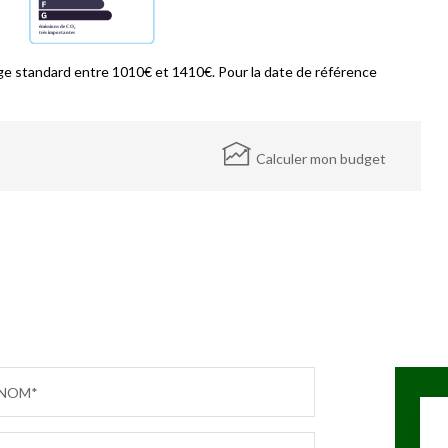
e standard entre 1010€ et 1410€. Pour la date de référence
Calculer mon budget
NOM*