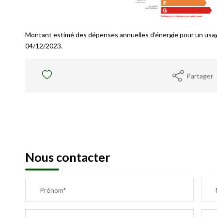
Montant estimé des dépenses annuelles d'énergie pour un usag
04/12/2023.
Partager
Nous contacter
Prénom*