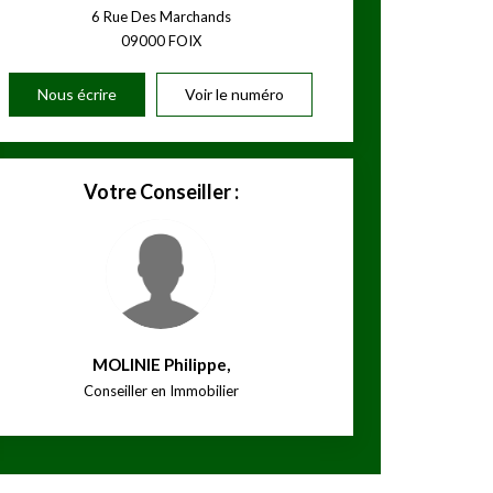
6 Rue Des Marchands
09000
FOIX
Nous écrire
Voir le numéro
Votre Conseiller :
MOLINIE Philippe
,
Conseiller en Immobilier