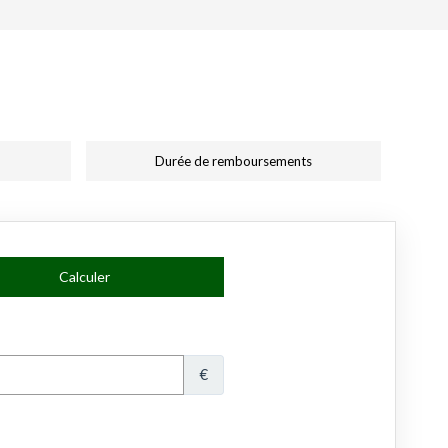
Durée de remboursements