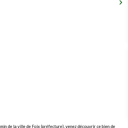
min de la ville de Foix (préfecture), venez découvrir ce bien de