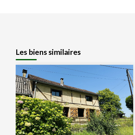
Les biens similaires