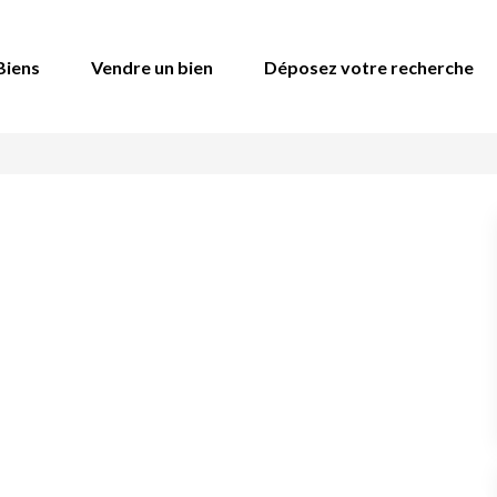
Biens
Vendre un bien
Déposez votre recherche