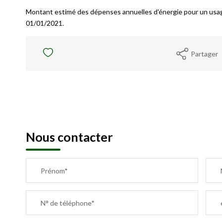
Montant estimé des dépenses annuelles d'énergie pour un usag
01/01/2021.
Partager
Nous contacter
Prénom*
N° de téléphone*