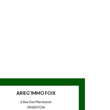
ARIEG’IMMO FOIX
6 Rue Des Marchands
09000
FOIX