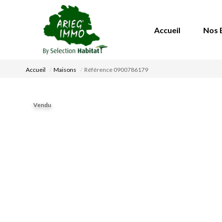
Accueil
Nos 
Accueil
Maisons
Référence 0900786179
Vendu