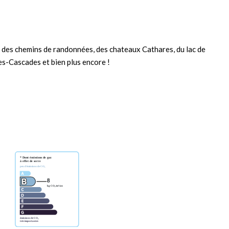
t des chemins de randonnées, des chateaux Cathares, du lac de
es-Cascades et bien plus encore !