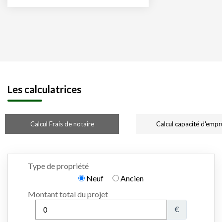
Les calculatrices
Calcul Frais de notaire
Calcul capacité d'empr