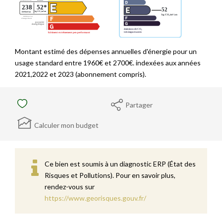
Montant estimé des dépenses annuelles d'énergie pour un
usage standard entre 1960€ et 2700€. indexées aux années
2021,2022 et 2023 (abonnement compris).
Partager
Calculer mon budget
Ce bien est soumis à un diagnostic ERP (État des
Risques et Pollutions). Pour en savoir plus,
rendez-vous sur
https://www.georisques.gouv.fr/