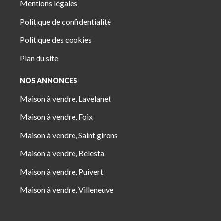
Mentions légales
Politique de confidentialité
Politique des cookies
Plan du site
NOS ANNONCES
Maison à vendre, Lavelanet
Maison à vendre, Foix
Maison à vendre, Saint girons
Maison à vendre, Belesta
Maison à vendre, Puivert
Maison à vendre, Villeneuve