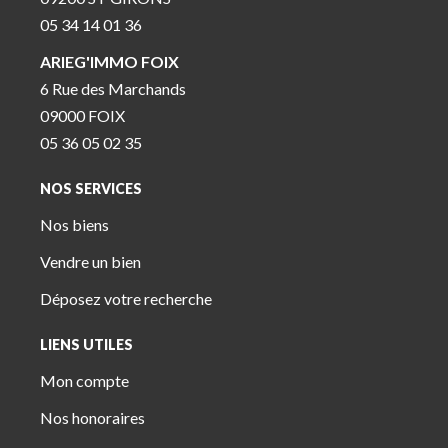
05 34 14 01 36
ARIEG'IMMO FOIX
6 Rue des Marchands
09000 FOIX
05 36 05 02 35
NOS SERVICES
Nos biens
Vendre un bien
Déposez votre recherche
LIENS UTILES
Mon compte
Nos honoraires