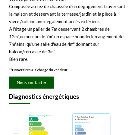
Composée au rez de chaussée d'un dégagement traversant
la maison et desservant la terrasse/jardin et la pièce à
vivre /cuisine avec également accès extérieur.
A l'étage un palier de 7m desservant 2 chambres de
12m²,un bureau de 7m²,un espace buanderie/rangement de
7m²ainsi qu'une salle d'eau de 4m² donnant sur
balcon/terrasse de 3m².
Bien rare.
**
Honoraires à la charge du vendeur
Nous contacter
Diagnostics énergétiques