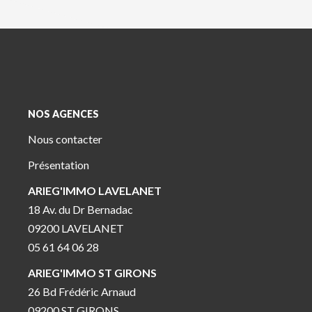
NOS AGENCES
Nous contacter
Présentation
ARIEG'IMMO LAVELANET
18 Av. du Dr Bernadac
09200 LAVELANET
05 61 64 06 28
ARIEG'IMMO ST GIRONS
26 Bd Frédéric Arnaud
09200 ST GIRONS