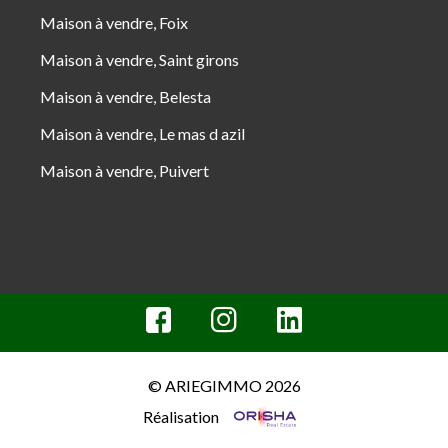
Maison à vendre, Foix
Maison à vendre, Saint girons
Maison à vendre, Belesta
Maison à vendre, Le mas d azil
Maison à vendre, Puivert
© ARIEGIMMO 2026
Réalisation