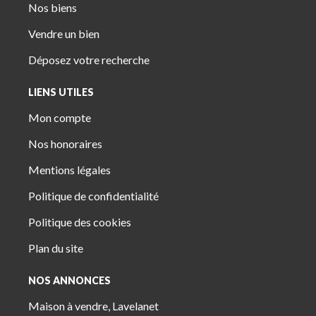
Nos biens
Vendre un bien
Déposez votre recherche
LIENS UTILES
Mon compte
Nos honoraires
Mentions légales
Politique de confidentialité
Politique des cookies
Plan du site
NOS ANNONCES
Maison à vendre, Lavelanet