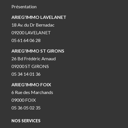
Présentation
ARIEG'IMMO LAVELANET
18 Av. du Dr Bernadac
09200 LAVELANET
05 61 64 06 28
ARIEG'IMMO ST GIRONS
26 Bd Frédéric Arnaud
09200 ST GIRONS
05 34 14 01 36
ARIEG'IMMO FOIX
6 Rue des Marchands
09000 FOIX
05 36 05 02 35
NOS SERVICES