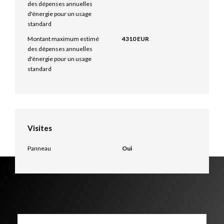
des dépenses annuelles
d'énergie pour un usage
standard
Montant maximum estimé
4310 EUR
des dépenses annuelles
d'énergie pour un usage
standard
Visites
Panneau
Oui