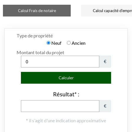
Calcul Frais de notaire
Calcul capacité d'empr