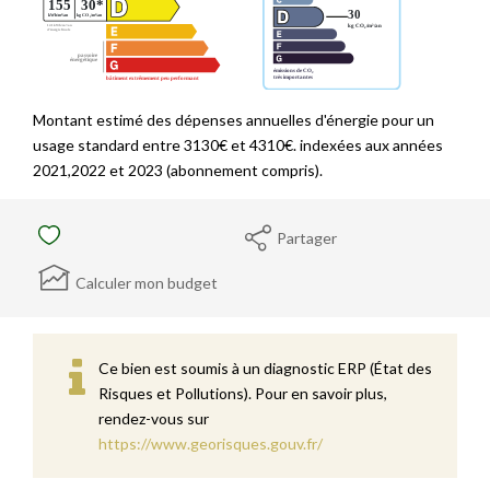
Montant estimé des dépenses annuelles d'énergie pour un
usage standard entre 3130€ et 4310€. indexées aux années
2021,2022 et 2023 (abonnement compris).
Partager
Calculer mon budget
Ce bien est soumis à un diagnostic ERP (État des
Risques et Pollutions). Pour en savoir plus,
rendez-vous sur
https://www.georisques.gouv.fr/