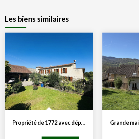
Les biens similaires
Propriété de 1772 avec dépendances et terres 09200