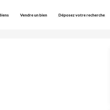
Biens
Vendre un bien
Déposez votre recherche