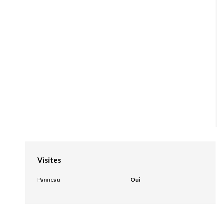
Visites
Panneau
Oui