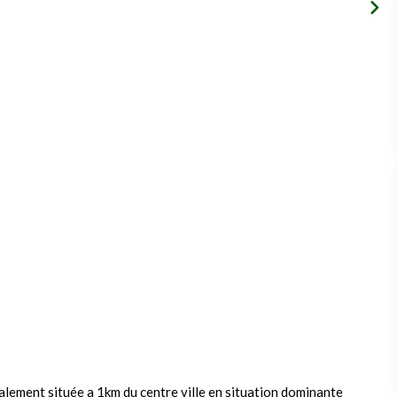
alement située a 1km du centre ville en situation dominante