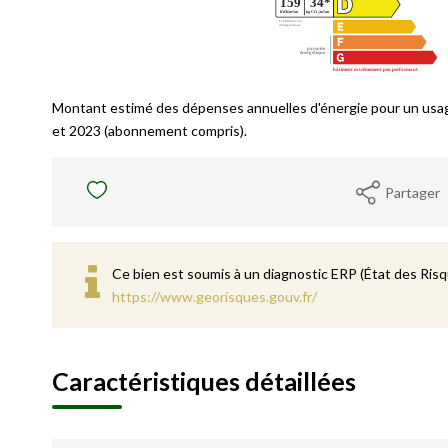
Montant estimé des dépenses annuelles d'énergie pour un usa
et 2023 (abonnement compris).
Partager
Ce bien est soumis à un diagnostic ERP (État des Risqu
https://www.georisques.gouv.fr/
Caractéristiques détaillées