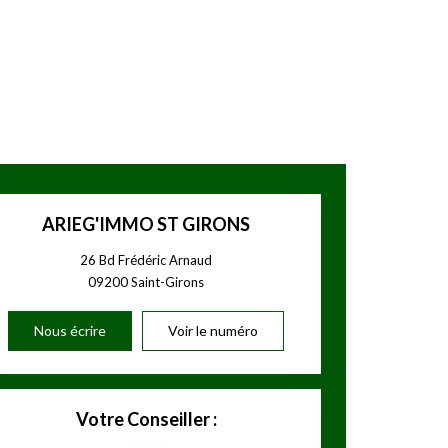
ARIEG'IMMO ST GIRONS
26 Bd Frédéric Arnaud
09200
Saint-Girons
Nous écrire
Voir le numéro
Votre Conseiller :