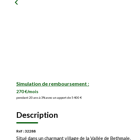
Simulation de remboursement :
270 €/mois
pendant 20 ans à 3% avec un apport de 5 400 €
Description
Réf : 32288
Situé dans un charmant village de la Vallée de Bethmale,