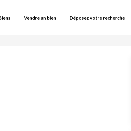
Biens
Vendre un bien
Déposez votre recherche