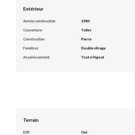
Extérieur
Année construction
1980
Couverture
Tuiles
Construction
Pierre
Fenêtres
Double vitrage
Assainissement
Tout à l'égout
Terrain
EDF
Oui