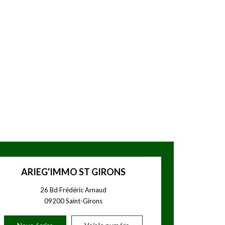
ARIEG'IMMO ST GIRONS
26 Bd Frédéric Arnaud
09200
Saint-Girons