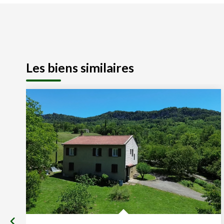
Les biens similaires