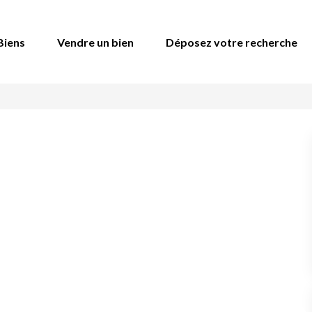
Biens
Vendre un bien
Déposez votre recherche