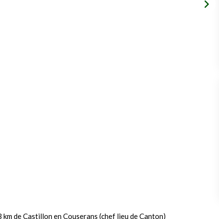
3 km de Castillon en Couserans (chef lieu de Canton)