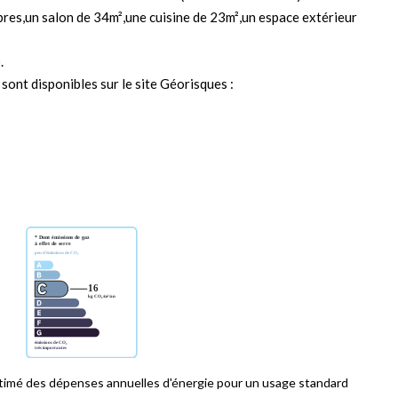
res,un salon de 34m²,une cuisine de 23m²,un espace extérieur
.
sont disponibles sur le site Géorisques :
imé des dépenses annuelles d'énergie pour un usage standard