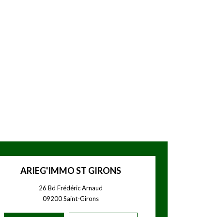
ARIEG'IMMO ST GIRONS
26 Bd Frédéric Arnaud
09200
Saint-Girons