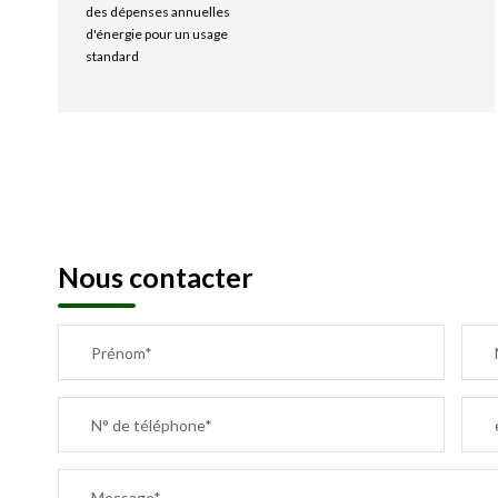
des dépenses annuelles
d'énergie pour un usage
standard
Nous contacter
Prénom*
N° de téléphone*
Message*