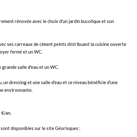
ement rénovée avec le choix d'un jardin bucolique et son
vec ses carreaux de ciment peints distribuant la cuisine ouverte
 foyer fermé et un WC.
 grande salle d'eau et un WC.
un dressing et une salle d'eau et ce niveau bénéficie d'une
ne environnante.
 €/an.
sont disponibles sur le site Géorisques :