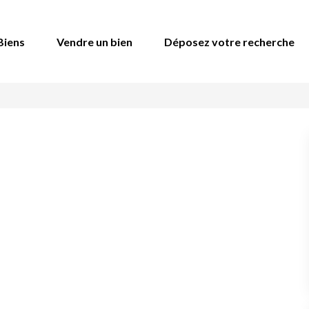
Biens
Vendre un bien
Déposez votre recherche