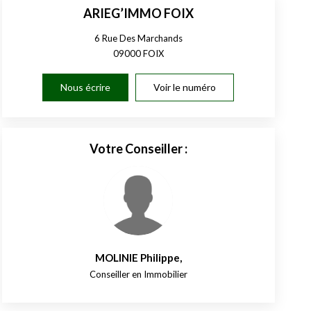
ARIEG’IMMO FOIX
6 Rue Des Marchands
09000
FOIX
Nous écrire
Voir le numéro
Votre Conseiller :
MOLINIE Philippe
,
Conseiller en Immobilier