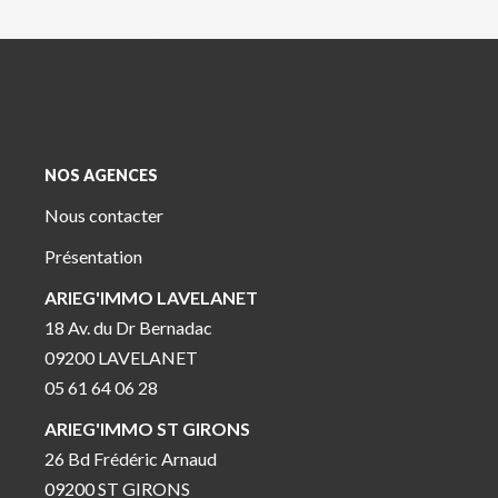
NOS AGENCES
Nous contacter
Présentation
ARIEG'IMMO LAVELANET
18 Av. du Dr Bernadac
09200 LAVELANET
05 61 64 06 28
ARIEG'IMMO ST GIRONS
26 Bd Frédéric Arnaud
09200 ST GIRONS