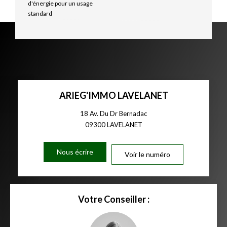
d'énergie pour un usage
standard
ARIEG'IMMO LAVELANET
18 Av. Du Dr Bernadac
09300
LAVELANET
Nous écrire
Voir le numéro
Votre Conseiller :