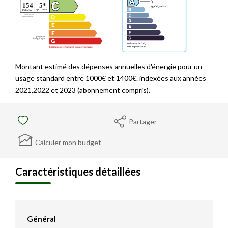
Montant estimé des dépenses annuelles d'énergie pour un
usage standard entre 1000€ et 1400€. indexées aux années
2021,2022 et 2023 (abonnement compris).
Partager
Calculer mon budget
Caractéristiques détaillées
Général