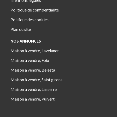
Mentions légales
Politique de confidentialité
Politique des cookies
Plan du site
NOS ANNONCES
Maison à vendre, Lavelanet
Maison à vendre, Foix
Maison à vendre, Belesta
Maison à vendre, Saint girons
Maison à vendre, Lasserre
Maison à vendre, Puivert