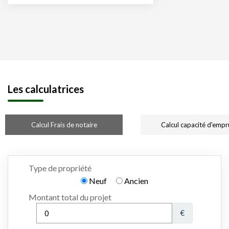
Les calculatrices
Calcul Frais de notaire
Calcul capacité d'empr