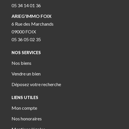
05 34 14 01 36
ARIEG'IMMO FOIX
6 Rue des Marchands
09000 FOIX
05 36 05 02 35
NOS SERVICES
Nos biens
Vendre un bien
Déposez votre recherche
LIENS UTILES
Mon compte
Nos honoraires