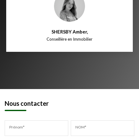
SHERSBY Amber
,
Conseillère en Immobilier
Nous contacter
Prénom*
NOM*