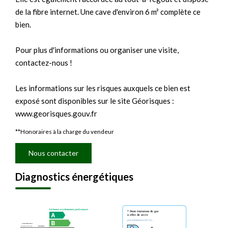
de la fibre internet. Une cave d'environ 6 m² complète ce
bien.
Pour plus d'informations ou organiser une visite,
contactez-nous !
Les informations sur les risques auxquels ce bien est
exposé sont disponibles sur le site Géorisques :
www.georisques.gouv.fr
**
Honoraires à la charge du vendeur
Nous contacter
Diagnostics énergétiques