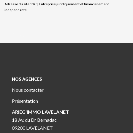
Adresse du site : NC |
Entreprise juridiquement et financièrement
indépendante
NOS AGENCES
Nous contacter
Présentation
ARIEG'IMMO LAVELANET
18 Av. du Dr Bernadac
09200 LAVELANET