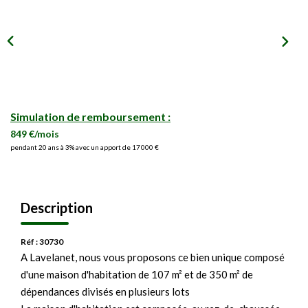
Simulation de remboursement :
849 €/mois
pendant 20 ans à 3% avec un apport de 17 000 €
Description
Réf : 30730
A Lavelanet, nous vous proposons ce bien unique composé
d'une maison d'habitation de 107 m² et de 350 m² de
dépendances divisés en plusieurs lots