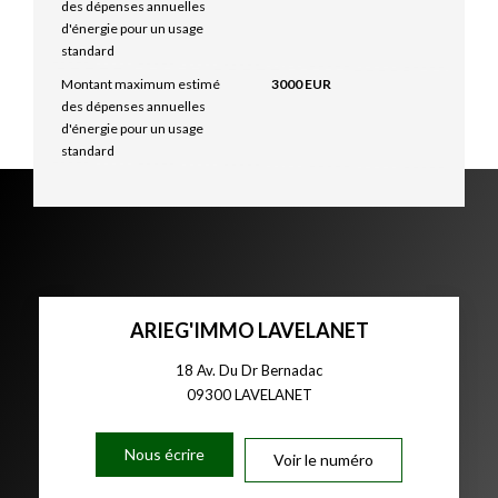
des dépenses annuelles
d'énergie pour un usage
standard
Montant maximum estimé
3000 EUR
des dépenses annuelles
d'énergie pour un usage
standard
ARIEG'IMMO LAVELANET
18 Av. Du Dr Bernadac
09300
LAVELANET
Nous écrire
Voir le numéro