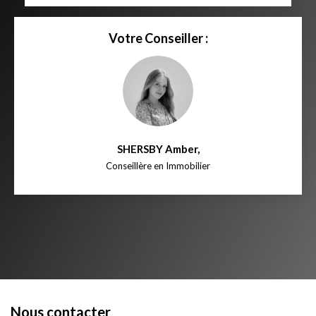
Votre Conseiller :
SHERSBY Amber
,
Conseillère en Immobilier
Nous contacter