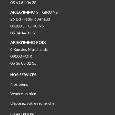
05 61 64 06 28
ARIEG'IMMO ST GIRONS
26 Bd Frédéric Arnaud
09200 ST GIRONS
05 34 14 01 36
ARIEG'IMMO FOIX
6 Rue des Marchands
09000 FOIX
05 36 05 02 35
NOS SERVICES
Nos biens
Vendre un bien
Déposez votre recherche
LIENS UTILES