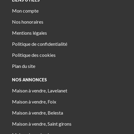
Mon compte
Nos honoraires
Mentions légales
Politique de confidentialité
Politique des cookies
Plan du site
NOS ANNONCES
Maison à vendre, Lavelanet
Maison à vendre, Foix
Maison à vendre, Belesta
Maison à vendre, Saint girons