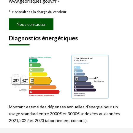
www.georisques.gouv.fr »
**
Honoraires à la charge du vendeur
Nous contacter
Diagnostics énergétiques
Montant estimé des dépenses annuelles d'énergie pour un
usage standard entre 2000€ et 3000€. indexées aux années
2021,2022 et 2023 (abonnement compris).