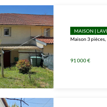
MAISON | LA
Maison 3 pièces,
91 000 €