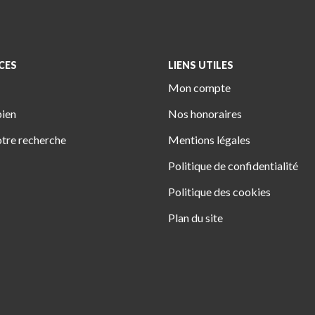
CES
LIENS UTILES
Mon compte
bien
Nos honoraires
tre recherche
Mentions légales
Politique de confidentialité
Politique des cookies
Plan du site