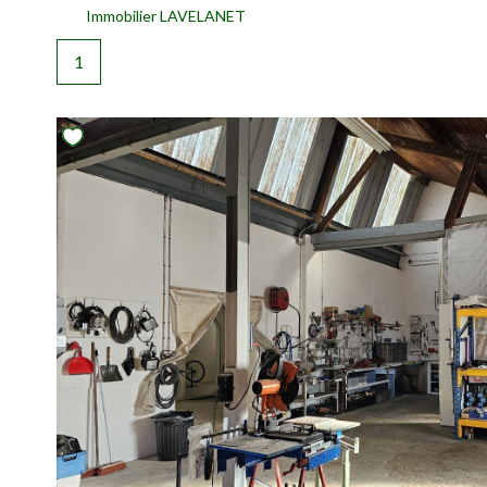
Immobilier LAVELANET
1