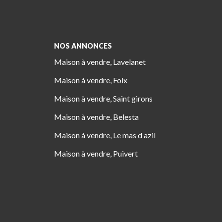
NOS ANNONCES
Maison à vendre, Lavelanet
Maison à vendre, Foix
Maison à vendre, Saint girons
Maison à vendre, Belesta
Maison à vendre, Le mas d azil
Maison à vendre, Puivert