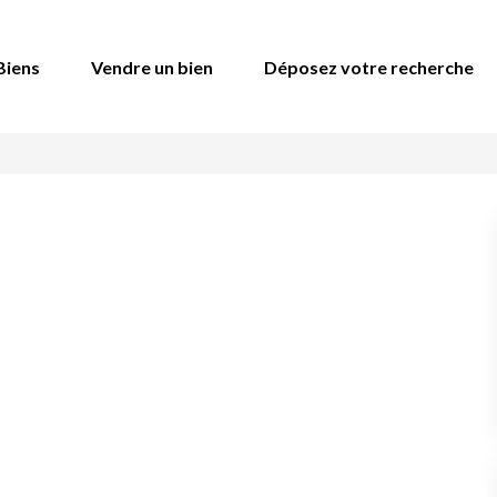
Biens
Vendre un bien
Déposez votre recherche