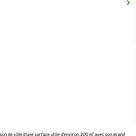
on de ville d'une surface utile d'environ 200 m² avec son grand