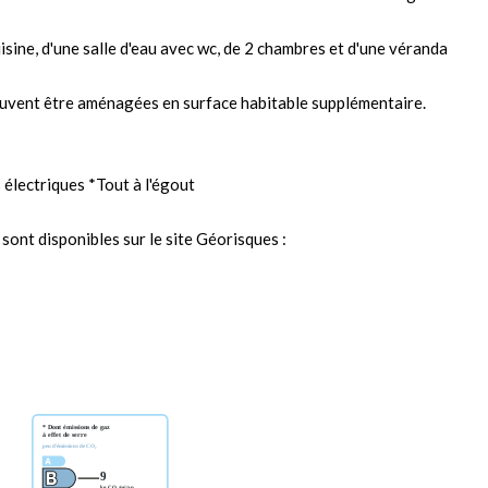
isine, d'une salle d'eau avec wc, de 2 chambres et d'une véranda
peuvent être aménagées en surface habitable supplémentaire.
électriques *Tout à l'égout
sont disponibles sur le site Géorisques :