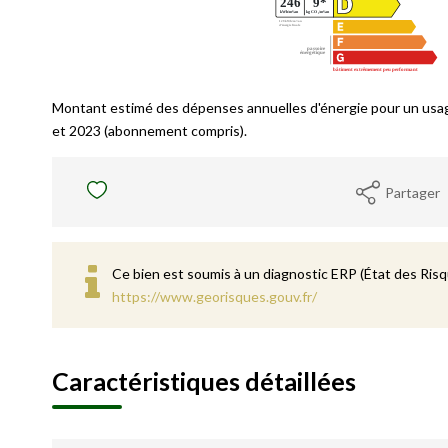
Montant estimé des dépenses annuelles d'énergie pour un usa
et 2023 (abonnement compris).
Partager
Ce bien est soumis à un diagnostic ERP (État des Risqu
https://www.georisques.gouv.fr/
Caractéristiques détaillées