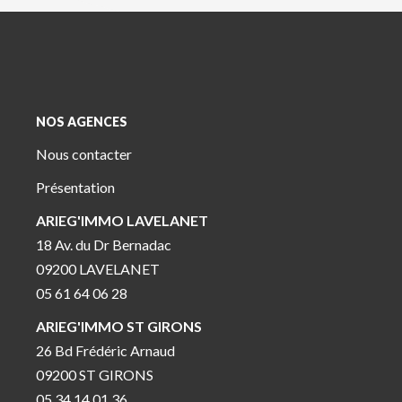
NOS AGENCES
Nous contacter
Présentation
ARIEG'IMMO LAVELANET
18 Av. du Dr Bernadac
09200 LAVELANET
05 61 64 06 28
ARIEG'IMMO ST GIRONS
26 Bd Frédéric Arnaud
09200 ST GIRONS
05 34 14 01 36