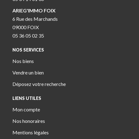
ARIEG'IMMO FOIX
6 Rue des Marchands
09000 FOIX
05 36 05 02 35
NOS SERVICES
Nos biens
Vendre un bien
Déposez votre recherche
LIENS UTILES
Mon compte
Nos honoraires
Mentions légales