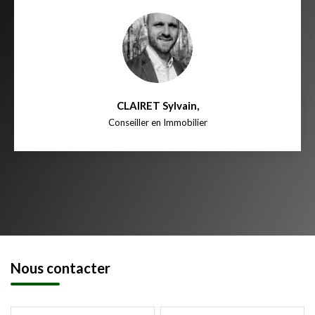
CLAIRET Sylvain
,
Conseiller en Immobilier
Nous contacter