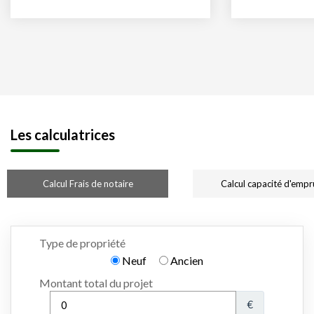
Les calculatrices
Calcul Frais de notaire
Calcul capacité d'empr