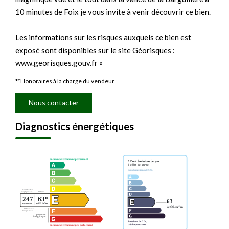
10 minutes de Foix je vous invite à venir découvrir ce bien.
Les informations sur les risques auxquels ce bien est
exposé sont disponibles sur le site Géorisques :
www.georisques.gouv.fr »
**
Honoraires à la charge du vendeur
Nous contacter
Diagnostics énergétiques