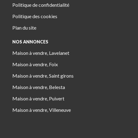
Politique de confidentialité
Politique des cookies
Plan du site
NOS ANNONCES
Maison à vendre, Lavelanet
Maison à vendre, Foix
Maison à vendre, Saint girons
Maison à vendre, Belesta
Maison à vendre, Puivert
Maison à vendre, Villeneuve