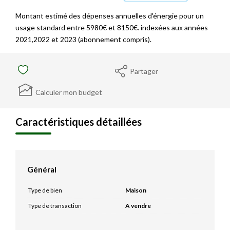
Montant estimé des dépenses annuelles d'énergie pour un
usage standard entre 5980€ et 8150€. indexées aux années
2021,2022 et 2023 (abonnement compris).
Partager
Calculer mon budget
Caractéristiques détaillées
Général
Type de bien
Maison
Type de transaction
A vendre