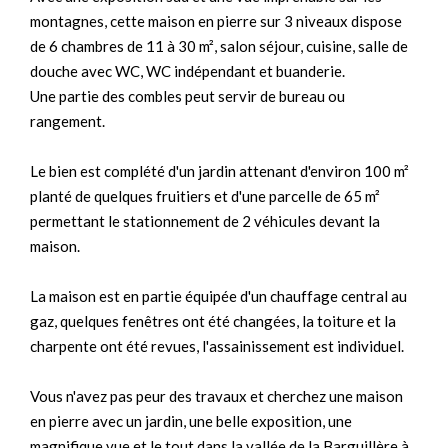
montagnes, cette maison en pierre sur 3 niveaux dispose
de 6 chambres de 11 à 30 m², salon séjour, cuisine, salle de
douche avec WC, WC indépendant et buanderie.
Une partie des combles peut servir de bureau ou
rangement.
Le bien est complété d'un jardin attenant d'environ 100 m²
planté de quelques fruitiers et d'une parcelle de 65 m²
permettant le stationnement de 2 véhicules devant la
maison.
La maison est en partie équipée d'un chauffage central au
gaz, quelques fenêtres ont été changées, la toiture et la
charpente ont été revues, l'assainissement est individuel.
Vous n'avez pas peur des travaux et cherchez une maison
en pierre avec un jardin, une belle exposition, une
magnifique vue et le tout dans la vallée de la Barguillère à