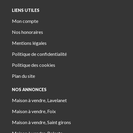
LIENS UTILES
Mon compte
Nos honoraires
Mentions légales
Politique de confidentialité
Politique des cookies
Plan du site
NOS ANNONCES
Maison à vendre, Lavelanet
Maison à vendre, Foix
Maison à vendre, Saint girons