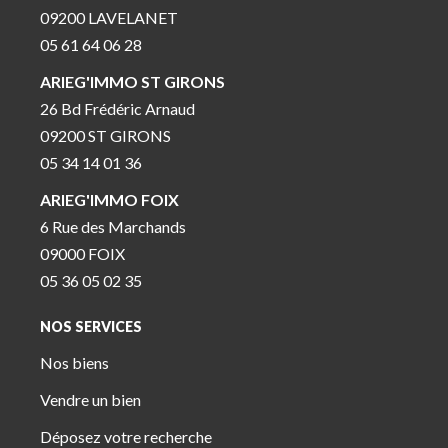
09200 LAVELANET
05 61 64 06 28
ARIEG'IMMO ST GIRONS
26 Bd Frédéric Arnaud
09200 ST GIRONS
05 34 14 01 36
ARIEG'IMMO FOIX
6 Rue des Marchands
09000 FOIX
05 36 05 02 35
NOS SERVICES
Nos biens
Vendre un bien
Déposez votre recherche