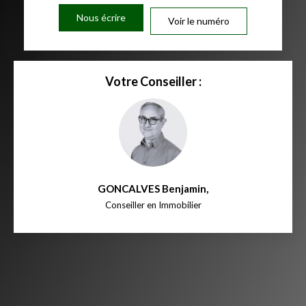
Nous écrire
Voir le numéro
Votre Conseiller :
GONCALVES Benjamin
,
Conseiller en Immobilier