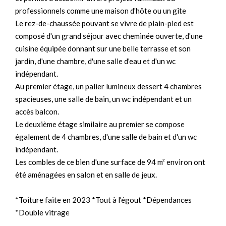
professionnels comme une maison d'hôte ou un gîte
Le rez-de-chaussée pouvant se vivre de plain-pied est
composé d'un grand séjour avec cheminée ouverte, d'une
cuisine équipée donnant sur une belle terrasse et son
jardin, d'une chambre, d'une salle d'eau et d'un wc
indépendant.
Au premier étage, un palier lumineux dessert 4 chambres
spacieuses, une salle de bain, un wc indépendant et un
accès balcon.
Le deuxième étage similaire au premier se compose
également de 4 chambres, d'une salle de bain et d'un wc
indépendant.
Les combles de ce bien d'une surface de 94 m² environ ont
été aménagées en salon et en salle de jeux.
*Toiture faite en 2023 *Tout à l'égout *Dépendances
*Double vitrage