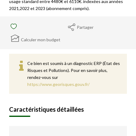
usage standard entre 4480€ et 6110€. indexées aux années
2021,2022 et 2023 (abonnement compris).
Partager
Calculer mon budget
Ce bien est soumis à un diagnostic ERP (État des
Risques et Pollutions). Pour en savoir plus,
rendez-vous sur
https://www.georisques.gouv.fr/
Caractéristiques détaillées