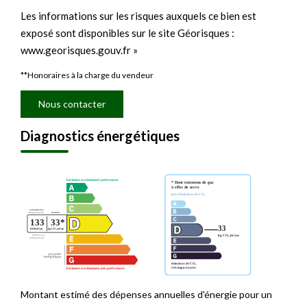
Les informations sur les risques auxquels ce bien est
exposé sont disponibles sur le site Géorisques :
www.georisques.gouv.fr »
**
Honoraires à la charge du vendeur
Nous contacter
Diagnostics énergétiques
Montant estimé des dépenses annuelles d'énergie pour un