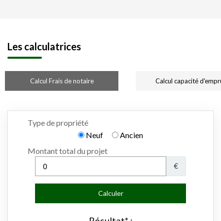
Les calculatrices
Calcul Frais de notaire
Calcul capacité d'empr