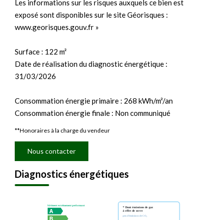
Les informations sur les risques auxquels ce bien est
exposé sont disponibles sur le site Géorisques :
www.georisques.gouv.fr »
Surface : 122 m²
Date de réalisation du diagnostic énergétique :
31/03/2026
Consommation énergie primaire : 268 kWh/m²/an
Consommation énergie finale : Non communiqué
**
Honoraires à la charge du vendeur
Nous contacter
Diagnostics énergétiques