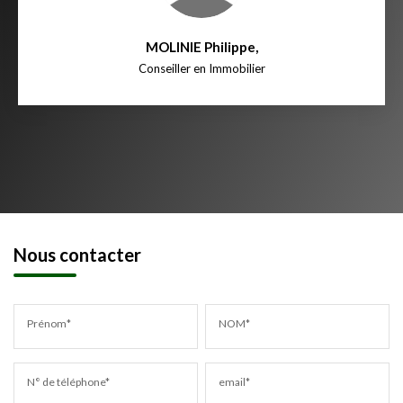
MOLINIE Philippe
,
Conseiller en Immobilier
Nous contacter
Prénom*
NOM*
N° de téléphone*
email*