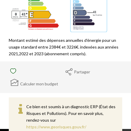
Montant estimé des dépenses annuelles d'énergie pour un
usage standard entre 2384€ et 3226€. indexées aux années
2021,2022 et 2023 (abonnement compris).
Partager
Calculer mon budget
Ce bien est soumis à un diagnostic ERP (État des
Risques et Pollutions). Pour en savoir plus,
rendez-vous sur
https://www.georisques.gouv.fr/