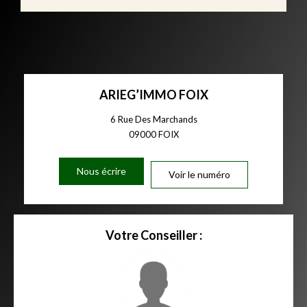
ARIEG’IMMO FOIX
6 Rue Des Marchands
09000
FOIX
Nous écrire
Voir le numéro
Votre Conseiller :