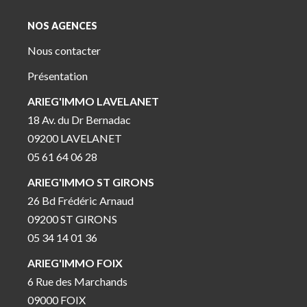
NOS AGENCES
Nous contacter
Présentation
ARIEG'IMMO LAVELANET
18 Av. du Dr Bernadac
09200 LAVELANET
05 61 64 06 28
ARIEG'IMMO ST GIRONS
26 Bd Frédéric Arnaud
09200 ST GIRONS
05 34 14 01 36
ARIEG'IMMO FOIX
6 Rue des Marchands
09000 FOIX