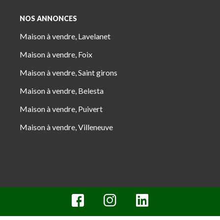
NOS ANNONCES
Maison à vendre, Lavelanet
Maison à vendre, Foix
Maison à vendre, Saint girons
Maison à vendre, Belesta
Maison à vendre, Puivert
Maison à vendre, Villeneuve