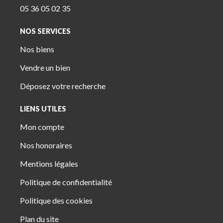
05 36 05 02 35
NOS SERVICES
Nos biens
Vendre un bien
Déposez votre recherche
LIENS UTILES
Mon compte
Nos honoraires
Mentions légales
Politique de confidentialité
Politique des cookies
Plan du site