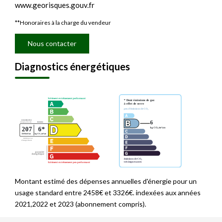
www.georisques.gouv.fr
**
Honoraires à la charge du vendeur
Nous contacter
Diagnostics énergétiques
Montant estimé des dépenses annuelles d'énergie pour un
usage standard entre 2458€ et 3326€. indexées aux années
2021,2022 et 2023 (abonnement compris).