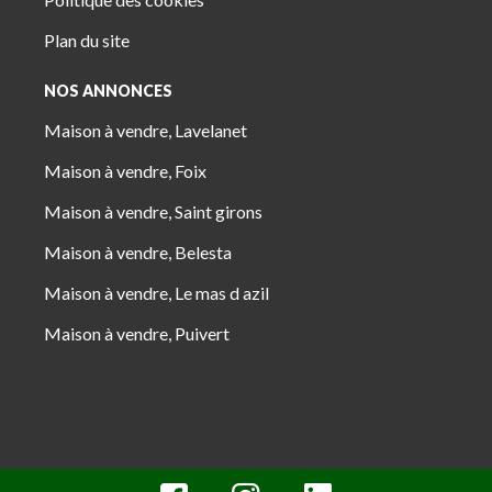
Plan du site
NOS ANNONCES
Maison à vendre, Lavelanet
Maison à vendre, Foix
Maison à vendre, Saint girons
Maison à vendre, Belesta
Maison à vendre, Le mas d azil
Maison à vendre, Puivert