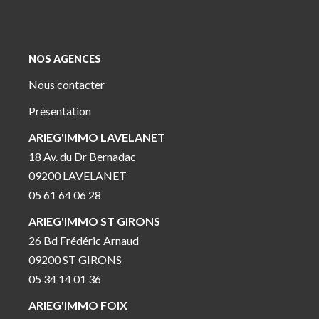
NOS AGENCES
Nous contacter
Présentation
ARIEG'IMMO LAVELANET
18 Av. du Dr Bernadac
09200 LAVELANET
05 61 64 06 28
ARIEG'IMMO ST GIRONS
26 Bd Frédéric Arnaud
09200 ST GIRONS
05 34 14 01 36
ARIEG'IMMO FOIX