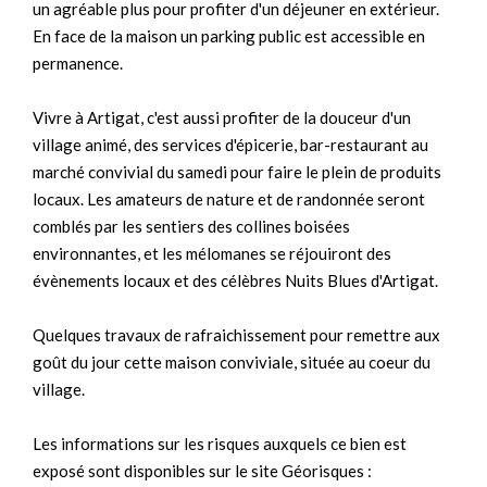
un agréable plus pour profiter d'un déjeuner en extérieur.
En face de la maison un parking public est accessible en
permanence.
Vivre à Artigat, c'est aussi profiter de la douceur d'un
village animé, des services d'épicerie, bar-restaurant au
marché convivial du samedi pour faire le plein de produits
locaux. Les amateurs de nature et de randonnée seront
comblés par les sentiers des collines boisées
environnantes, et les mélomanes se réjouiront des
évènements locaux et des célèbres Nuits Blues d'Artigat.
Quelques travaux de rafraichissement pour remettre aux
goût du jour cette maison conviviale, située au coeur du
village.
Les informations sur les risques auxquels ce bien est
exposé sont disponibles sur le site Géorisques :