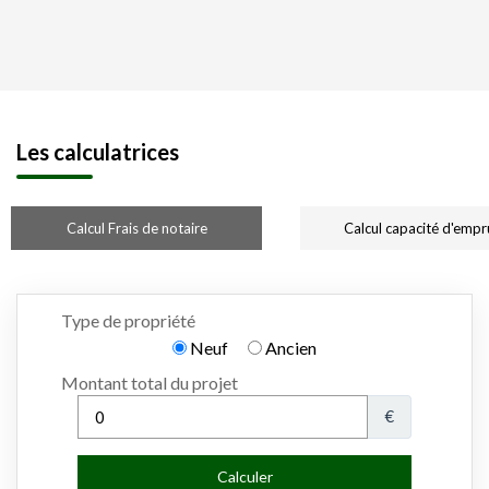
Les calculatrices
Calcul Frais de notaire
Calcul capacité d'empr