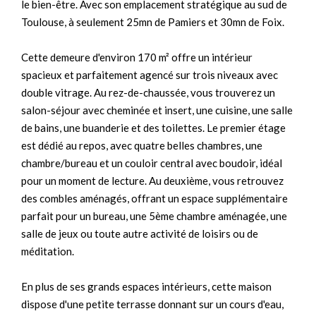
le bien-être. Avec son emplacement stratégique au sud de
Toulouse, à seulement 25mn de Pamiers et 30mn de Foix.
Cette demeure d'environ 170 m² offre un intérieur
spacieux et parfaitement agencé sur trois niveaux avec
double vitrage. Au rez-de-chaussée, vous trouverez un
salon-séjour avec cheminée et insert, une cuisine, une salle
de bains, une buanderie et des toilettes. Le premier étage
est dédié au repos, avec quatre belles chambres, une
chambre/bureau et un couloir central avec boudoir, idéal
pour un moment de lecture. Au deuxième, vous retrouvez
des combles aménagés, offrant un espace supplémentaire
parfait pour un bureau, une 5ème chambre aménagée, une
salle de jeux ou toute autre activité de loisirs ou de
méditation.
En plus de ses grands espaces intérieurs, cette maison
dispose d'une petite terrasse donnant sur un cours d'eau,