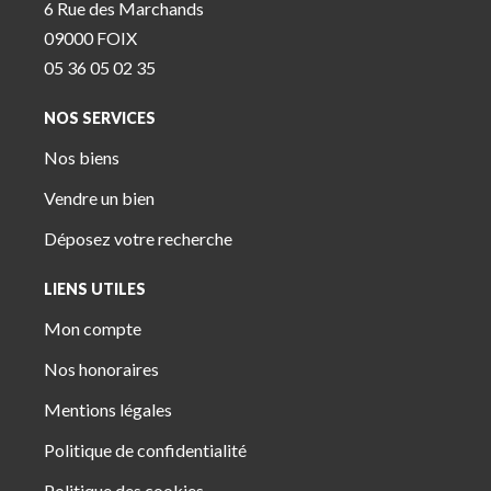
6 Rue des Marchands
09000 FOIX
05 36 05 02 35
NOS SERVICES
Nos biens
Vendre un bien
Déposez votre recherche
LIENS UTILES
Mon compte
Nos honoraires
Mentions légales
Politique de confidentialité
Politique des cookies