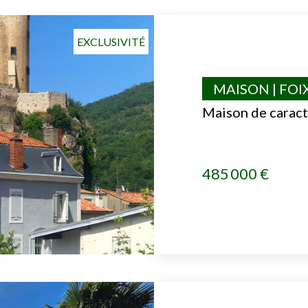
EXCLUSIVITÉ
MAISON | FOI
Maison de caract
485 000 €