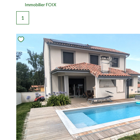
Immobilier FOIX
1