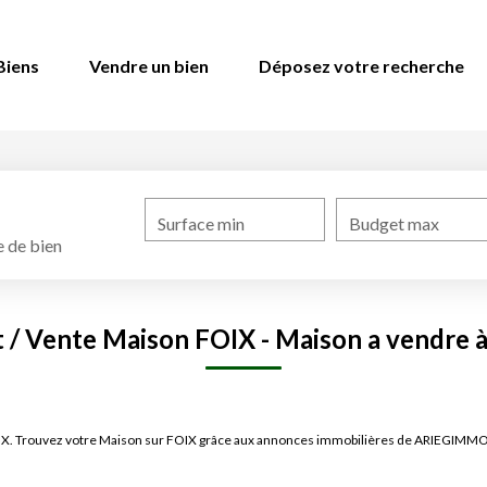
Biens
Vendre un bien
Déposez votre recherche
Surface min
Budget max
 de bien
 / Vente Maison FOIX - Maison a vendre 
FOIX. Trouvez votre Maison sur FOIX grâce aux annonces immobilières de ARIEGIMMO