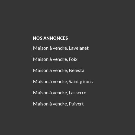
NOS ANNONCES
Maison à vendre, Lavelanet
Maison à vendre, Foix
Maison à vendre, Belesta
Maison à vendre, Saint girons
Maison à vendre, Lasserre
Maison à vendre, Puivert