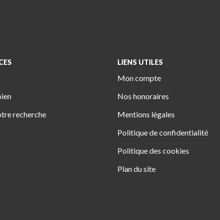
CES
LIENS UTILES
Mon compte
bien
Nos honoraires
tre recherche
Mentions légales
Politique de confidentialité
Politique des cookies
Plan du site