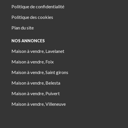
Politique de confidentialité
Politique des cookies
Plan du site
NOS ANNONCES
Maison à vendre, Lavelanet
Maison à vendre, Foix
Maison à vendre, Saint girons
Maison à vendre, Belesta
Maison à vendre, Puivert
Maison à vendre, Villeneuve