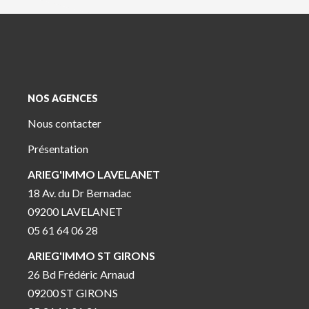
NOS AGENCES
Nous contacter
Présentation
ARIEG'IMMO LAVELANET
18 Av. du Dr Bernadac
09200 LAVELANET
05 61 64 06 28
ARIEG'IMMO ST GIRONS
26 Bd Frédéric Arnaud
09200 ST GIRONS