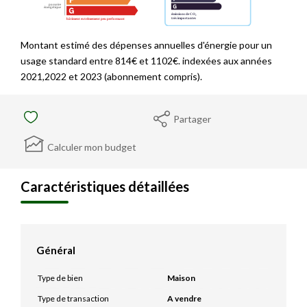
Montant estimé des dépenses annuelles d'énergie pour un
usage standard entre 814€ et 1102€. indexées aux années
2021,2022 et 2023 (abonnement compris).
Partager
Calculer mon budget
Caractéristiques détaillées
Général
Type de bien
Maison
Type de transaction
A vendre