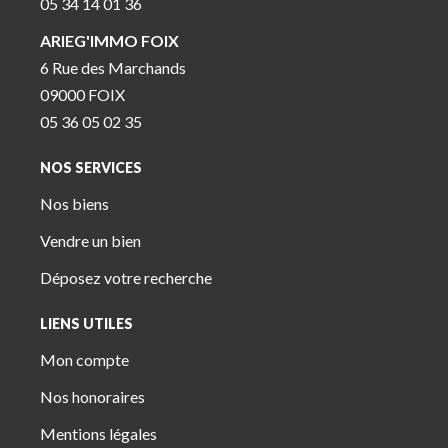
05 34 14 01 36
ARIEG'IMMO FOIX
6 Rue des Marchands
09000 FOIX
05 36 05 02 35
NOS SERVICES
Nos biens
Vendre un bien
Déposez votre recherche
LIENS UTILES
Mon compte
Nos honoraires
Mentions légales