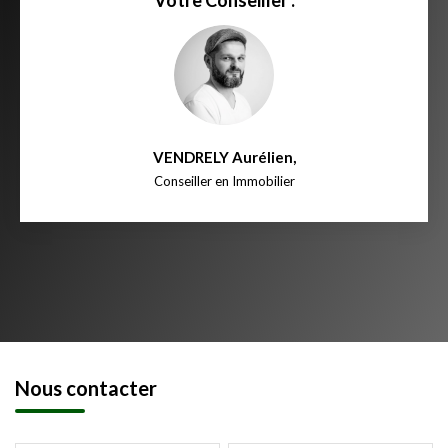
Votre Conseiller :
VENDRELY Aurélien
,
Conseiller en Immobilier
Nous contacter