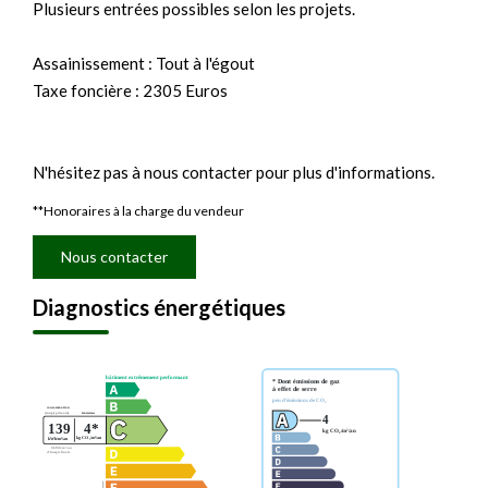
Plusieurs entrées possibles selon les projets.
Assainissement : Tout à l'égout
Taxe foncière : 2305 Euros
N'hésitez pas à nous contacter pour plus d'informations.
**
Honoraires à la charge du vendeur
Nous contacter
Diagnostics énergétiques