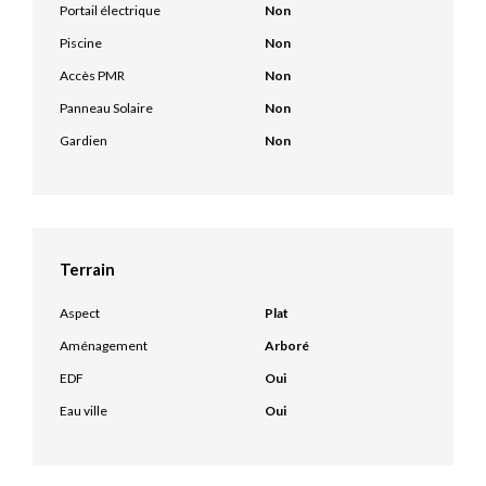
Portail électrique
Non
Piscine
Non
Accès PMR
Non
Panneau Solaire
Non
Gardien
Non
Terrain
Aspect
Plat
Aménagement
Arboré
EDF
Oui
Eau ville
Oui