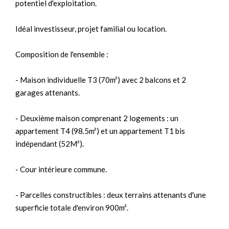
potentiel d'exploitation.
Idéal investisseur, projet familial ou location.
Composition de l'ensemble :
- Maison individuelle T3 (70m²) avec 2 balcons et 2
garages attenants.
- Deuxième maison comprenant 2 logements : un
appartement T4 (98.5m²) et un appartement T1 bis
indépendant (52M²).
- Cour intérieure commune.
- Parcelles constructibles : deux terrains attenants d'une
superficie totale d'environ 900m².