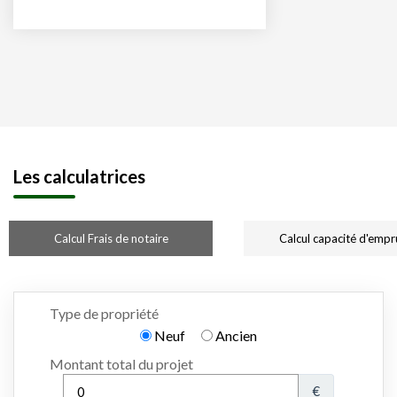
Les calculatrices
Calcul Frais de notaire
Calcul capacité d'empr