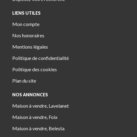
LIENS UTILES
Mon compte
Nos honoraires
Mentions légales
Politique de confidentialité
Politique des cookies
Plan du site
NOS ANNONCES
Maison à vendre, Lavelanet
Maison à vendre, Foix
Maison à vendre, Belesta