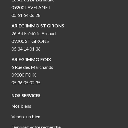
09200 LAVELANET
05 61 64 06 28
ARIEG'IMMO ST GIRONS
26 Bd Frédéric Arnaud
09200 ST GIRONS
05 34 14 01 36
ARIEG'IMMO FOIX
6 Rue des Marchands
09000 FOIX
05 36 05 02 35
NOS SERVICES
Nos biens
Vendre un bien
Déposez votre recherche