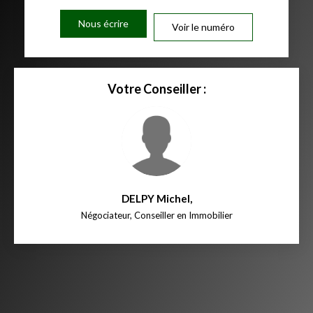
Nous écrire
Voir le numéro
Votre Conseiller :
DELPY Michel
,
Négociateur, Conseiller en Immobilier