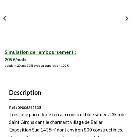
Simulation de remboursement :
205 €/mois
pendant 20 ans à 3% avec un apport de 4 100 €
Description
Réf : 09006245335
Trés jolie parcelle de terrain constructible située à 3km de
Saint Girons dans le charmant village de Baliar.
Exposition Sud,1435m² dont environ 800 constructibles.