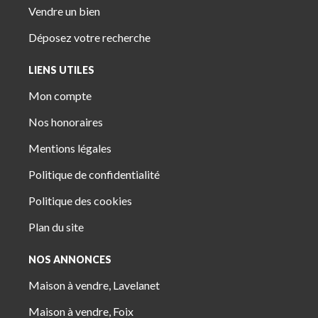
Vendre un bien
Déposez votre recherche
LIENS UTILES
Mon compte
Nos honoraires
Mentions légales
Politique de confidentialité
Politique des cookies
Plan du site
NOS ANNONCES
Maison à vendre, Lavelanet
Maison à vendre, Foix