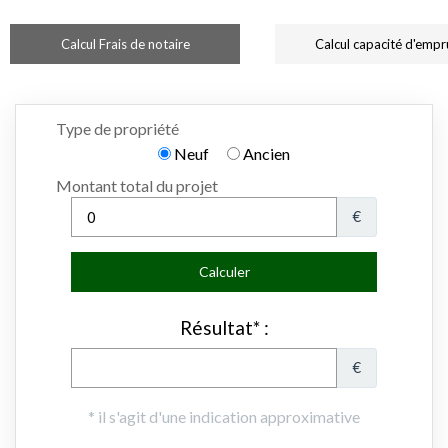
Calcul Frais de notaire
Calcul capacité d'empr