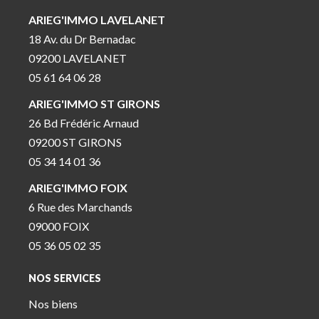
ARIEG'IMMO LAVELANET
18 Av. du Dr Bernadac
09200 LAVELANET
05 61 64 06 28
ARIEG'IMMO ST GIRONS
26 Bd Frédéric Arnaud
09200 ST GIRONS
05 34 14 01 36
ARIEG'IMMO FOIX
6 Rue des Marchands
09000 FOIX
05 36 05 02 35
NOS SERVICES
Nos biens