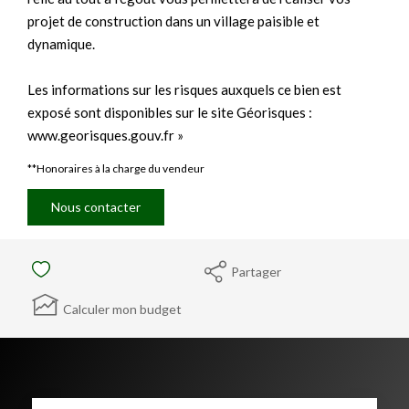
projet de construction dans un village paisible et
dynamique.
Les informations sur les risques auxquels ce bien est
exposé sont disponibles sur le site Géorisques :
www.georisques.gouv.fr »
**
Honoraires à la charge du vendeur
Nous contacter
Partager
Calculer mon budget