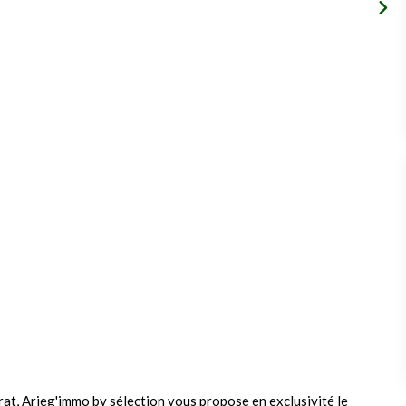
rat, Arieg'immo by sélection vous propose en exclusivité le