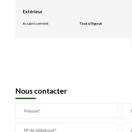
Extérieur
Assainissement
Tout à l'égout
Nous contacter
Prénom*
N° de téléphone*