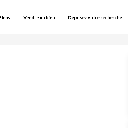
Biens
Vendre un bien
Déposez votre recherche