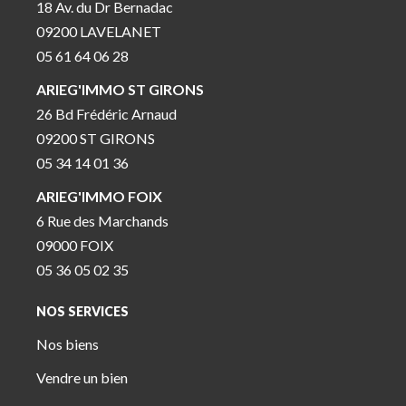
18 Av. du Dr Bernadac
09200 LAVELANET
05 61 64 06 28
ARIEG'IMMO ST GIRONS
26 Bd Frédéric Arnaud
09200 ST GIRONS
05 34 14 01 36
ARIEG'IMMO FOIX
6 Rue des Marchands
09000 FOIX
05 36 05 02 35
NOS SERVICES
Nos biens
Vendre un bien