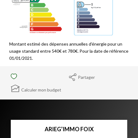
Montant estimé des dépenses annuelles d'énergie pour un
usage standard entre 540€ et 780€. Pour la date de référence
01/01/2021.
Partager
Calculer mon budget
ARIEG’IMMO FOIX