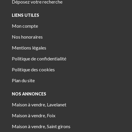
Déposez votre recherche
LIENS UTILES
Mon compte
Nos honoraires
Mentions légales
Politique de confidentialité
Politique des cookies
Plan du site
NOS ANNONCES
Maison à vendre, Lavelanet
Maison à vendre, Foix
Maison à vendre, Saint girons