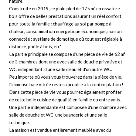
nature.
Construite en 2019, ce plain pied de 175 m² en ossature
bois offre de belles prestations assurant un réel confort
pour toute la famille : chauffage au sol par pompe à
chaleur, consommation énergétique économique, maison
connectée : système de domotique où tout est réglable à
distance, poêle à bois, etc'
La partie principale se compose d'une pièce de vie de 62 m²,
de 3 chambres dont une avec salle de douche privative et
WC indépendant, d'une salle d'eau et d'un autre WC.
Peu importe où vous vous trouverez dans la pièce de vie,
l'immense baie vitrée restera propice à la contemplation !
Dans cette pièce de vie vous pourrez également profiter
de cette belle cuisine de qualité en famille ou entre amis.
Une partie indépendante est composée d'une chambre avec
salle de douche et WC, une buanderie et une salle
technique.
La maison est vendue entièrement meublée avec du