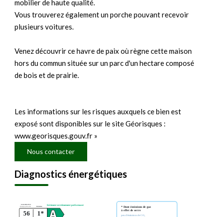
mobilier de haute qualité.
Vous trouverez également un porche pouvant recevoir
plusieurs voitures.
Venez découvrir ce havre de paix où règne cette maison
hors du commun située sur un parc d'un hectare composé
de bois et de prairie.
Les informations sur les risques auxquels ce bien est
exposé sont disponibles sur le site Géorisques :
www.georisques.gouv.fr »
Nous contacter
Diagnostics énergétiques