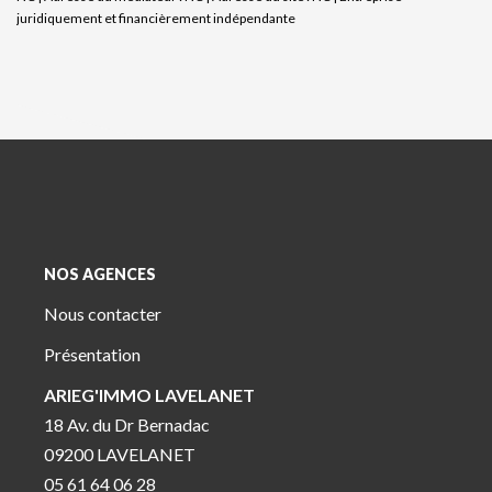
juridiquement et financièrement indépendante
NOS AGENCES
Nous contacter
Présentation
ARIEG'IMMO LAVELANET
18 Av. du Dr Bernadac
09200 LAVELANET
05 61 64 06 28