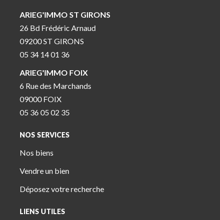
ARIEG'IMMO ST GIRONS
26 Bd Frédéric Arnaud
09200 ST GIRONS
05 34 14 01 36
ARIEG'IMMO FOIX
6 Rue des Marchands
09000 FOIX
05 36 05 02 35
NOS SERVICES
Nos biens
Vendre un bien
Déposez votre recherche
LIENS UTILES