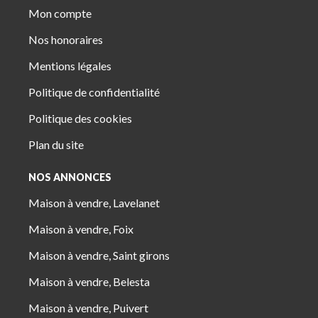
Mon compte
Nos honoraires
Mentions légales
Politique de confidentialité
Politique des cookies
Plan du site
NOS ANNONCES
Maison à vendre, Lavelanet
Maison à vendre, Foix
Maison à vendre, Saint girons
Maison à vendre, Belesta
Maison à vendre, Puivert