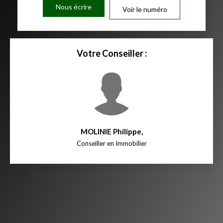
Nous écrire
Voir le numéro
Votre Conseiller :
MOLINIE Philippe
,
Conseiller en Immobilier