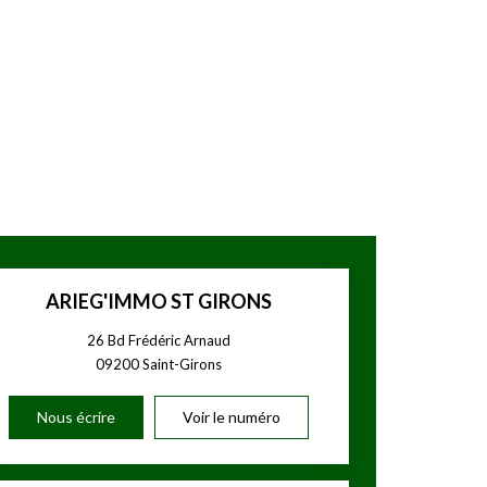
ARIEG'IMMO ST GIRONS
26 Bd Frédéric Arnaud
09200
Saint-Girons
Nous écrire
Voir le numéro