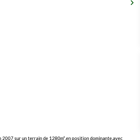
en 2007 sur un terrain de 1280m²,en position dominante,avec