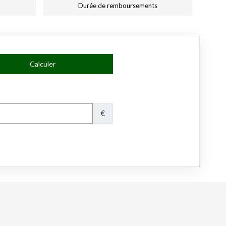
Durée de remboursements