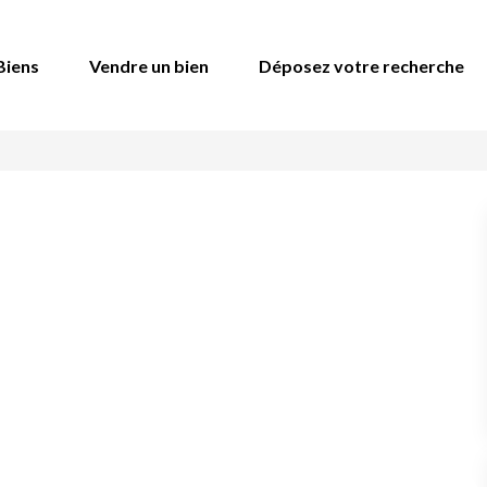
Biens
Vendre un bien
Déposez votre recherche