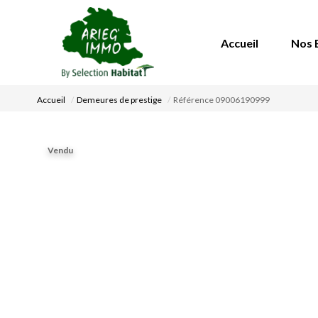
Accueil
Nos 
Accueil
Demeures de prestige
Référence 09006190999
Vendu