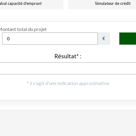
lcul capacité d'emprunt
Simulateur de crédit