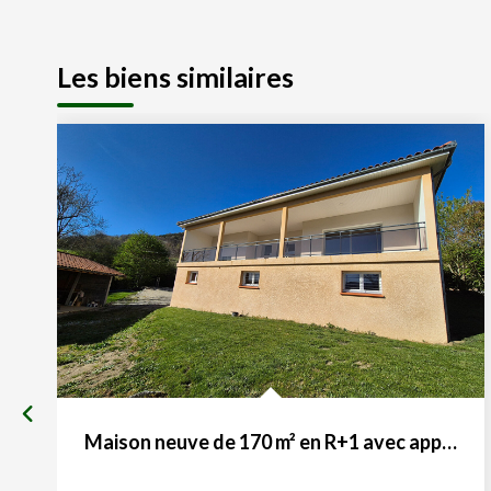
Les biens similaires
Maison neuve de 170 m² en R+1 avec appartement privatif