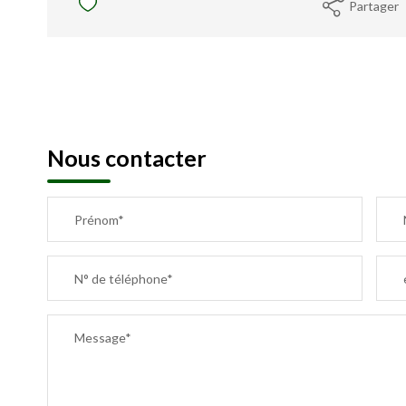
Partager
Nous contacter
Prénom*
N° de téléphone*
Message*