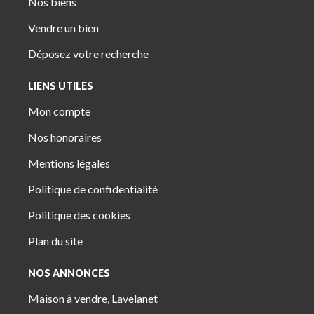
Nos biens
Vendre un bien
Déposez votre recherche
LIENS UTILES
Mon compte
Nos honoraires
Mentions légales
Politique de confidentialité
Politique des cookies
Plan du site
NOS ANNONCES
Maison à vendre, Lavelanet