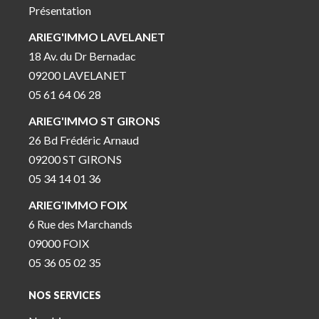
Présentation
ARIEG'IMMO LAVELANET
18 Av. du Dr Bernadac
09200 LAVELANET
05 61 64 06 28
ARIEG'IMMO ST GIRONS
26 Bd Frédéric Arnaud
09200 ST GIRONS
05 34 14 01 36
ARIEG'IMMO FOIX
6 Rue des Marchands
09000 FOIX
05 36 05 02 35
NOS SERVICES