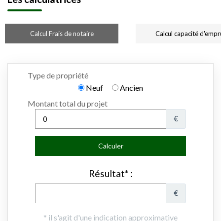
Calcul Frais de notaire
Calcul capacité d'empr