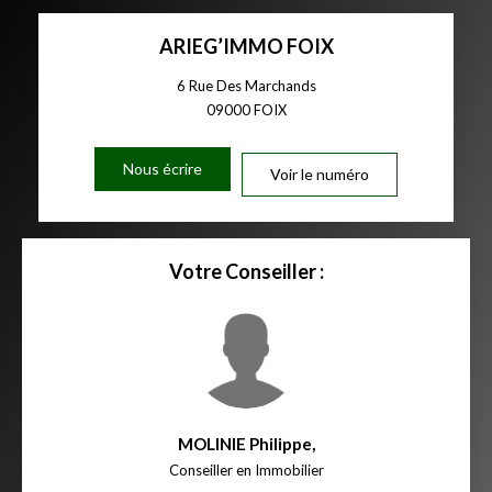
ARIEG’IMMO FOIX
6 Rue Des Marchands
09000
FOIX
Nous écrire
Voir le numéro
Votre Conseiller :
MOLINIE Philippe
,
Conseiller en Immobilier