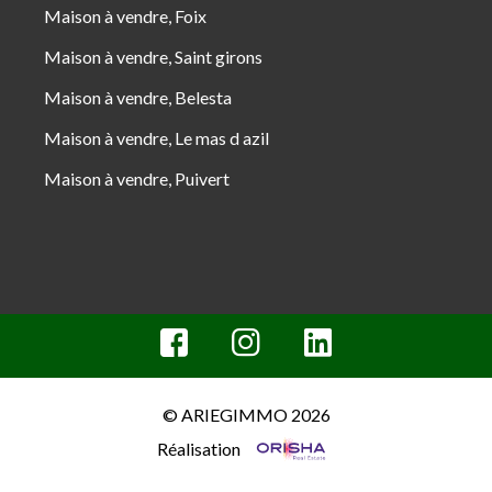
Maison à vendre, Foix
Maison à vendre, Saint girons
Maison à vendre, Belesta
Maison à vendre, Le mas d azil
Maison à vendre, Puivert
© ARIEGIMMO 2026
Réalisation