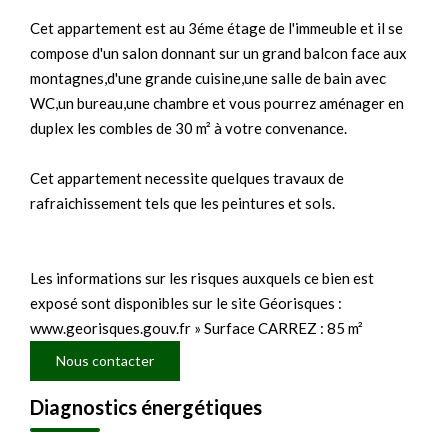
Cet appartement est au 3éme étage de l'immeuble et il se
compose d'un salon donnant sur un grand balcon face aux
montagnes,d'une grande cuisine,une salle de bain avec
WC,un bureau,une chambre et vous pourrez aménager en
duplex les combles de 30 m² à votre convenance.
Cet appartement necessite quelques travaux de
rafraichissement tels que les peintures et sols.
Les informations sur les risques auxquels ce bien est
exposé sont disponibles sur le site Géorisques :
www.georisques.gouv.fr » Surface CARREZ : 85 m²
Nous contacter
Diagnostics énergétiques