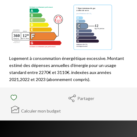
Logement à consommation énergétique excessive. Montant
estimé des dépenses annuelles d'énergie pour un usage
standard entre 2270€ et 3110€. indexées aux années
2021,2022 et 2023 (abonnement compris).
Partager
Calculer mon budget