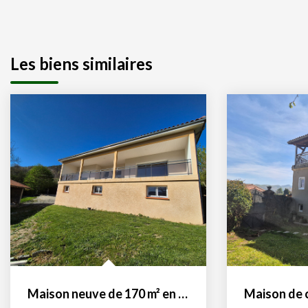
Les biens similaires
Maison neuve de 170 m² en R+1 avec appartement privatif