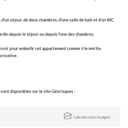
, d'un séjour, de deux chambres, d'une salle de bain et d'un WC
ardin depuis le séjour ou depuis l'une des chambres.
voir pour embellir cet appartement comme il le mérite.
privative.
sont disponibles sur le site Géorisques :
Calculer mon budget