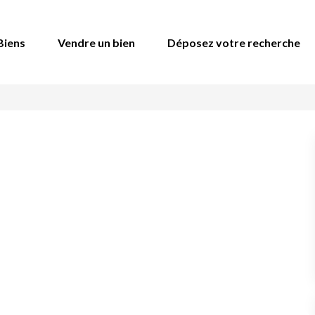
Biens
Vendre un bien
Déposez votre recherche