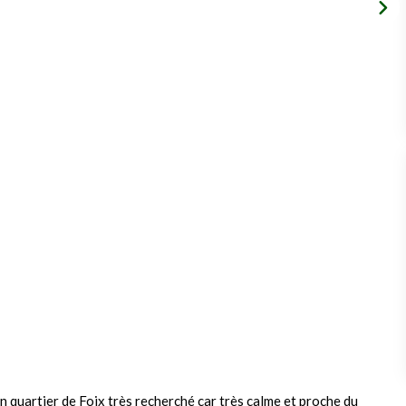
 quartier de Foix très recherché car très calme et proche du