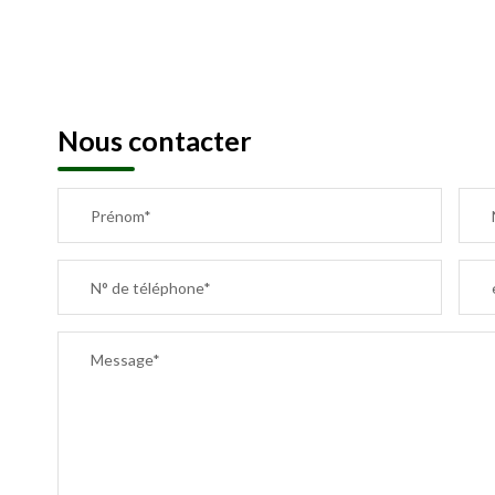
Nous contacter
Prénom*
N° de téléphone*
Message*