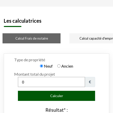
Les calculatrices
Calcul Frais de notaire
Calcul capacité d'empr