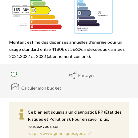
Montant estimé des dépenses annuelles d'énergie pour un
usage standard entre 4180€ et 5660€. indexées aux années
2021,2022 et 2023 (abonnement compris).
Partager
Calculer mon budget
Ce bien est soumis à un diagnostic ERP (État des
Risques et Pollutions). Pour en savoir plus,
rendez-vous sur
https://www.georisques.gouv.fr/