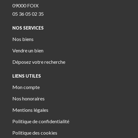
09000 FOIX
05 36 05 02 35
NOS SERVICES
Nos biens
Vendre un bien
Déposez votre recherche
LIENS UTILES
Mon compte
Nos honoraires
Mentions légales
Politique de confidentialité
Politique des cookies