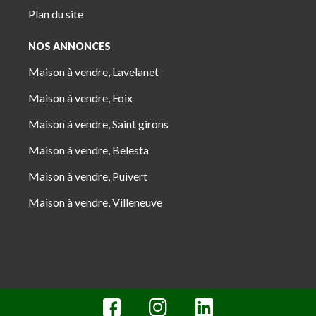
Plan du site
NOS ANNONCES
Maison à vendre, Lavelanet
Maison à vendre, Foix
Maison à vendre, Saint girons
Maison à vendre, Belesta
Maison à vendre, Puivert
Maison à vendre, Villeneuve