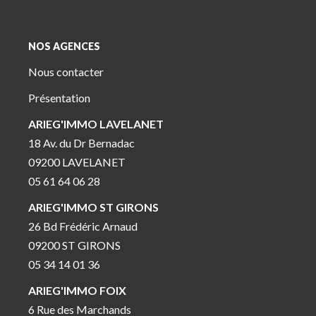
NOS AGENCES
Nous contacter
Présentation
ARIEG'IMMO LAVELANET
18 Av. du Dr Bernadac
09200 LAVELANET
05 61 64 06 28
ARIEG'IMMO ST GIRONS
26 Bd Frédéric Arnaud
09200 ST GIRONS
05 34 14 01 36
ARIEG'IMMO FOIX
6 Rue des Marchands