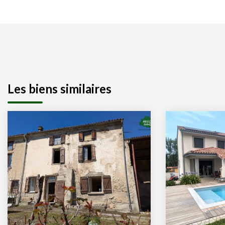
Les biens similaires