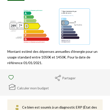
Montant estimé des dépenses annuelles d'énergie pour un
usage standard entre 1050€ et 1450€. Pour la date de
référence 01/01/2021.
Partager
Calculer mon budget
Ce bien est soumis à un diagnostic ERP (État des