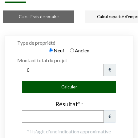
Calcul Frais de notaire
Calcul capacité d'empr