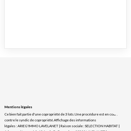
Mentions légales
Ce bien fait partie d'une copropriété de 3 lots.Une procédure est en cours
contre le syndic de copropriété.
Affichage des informations
légales : ARIEG'IMMO LAVELANET | Raison sociale : SELECTION HABITAT |