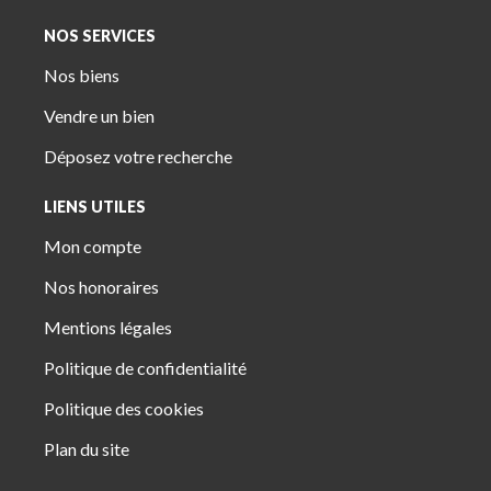
NOS SERVICES
Nos biens
Vendre un bien
Déposez votre recherche
LIENS UTILES
Mon compte
Nos honoraires
Mentions légales
Politique de confidentialité
Politique des cookies
Plan du site