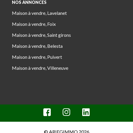
NOS ANNONCES
Maison à vendre, Lavelanet
Maison à vendre, Foix
Maison à vendre, Saint girons
Maison à vendre, Belesta
Maison à vendre, Puivert
Maison à vendre, Villeneuve
© ARIEGIMMO 2026