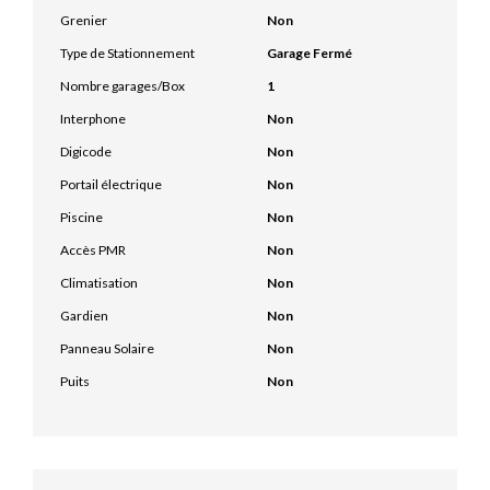
Grenier
Non
Type de Stationnement
Garage Fermé
Nombre garages/Box
1
Interphone
Non
Digicode
Non
Portail électrique
Non
Piscine
Non
Accès PMR
Non
Climatisation
Non
Gardien
Non
Panneau Solaire
Non
Puits
Non