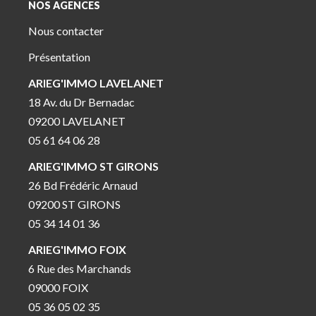
NOS AGENCES
Nous contacter
Présentation
ARIEG'IMMO LAVELANET
18 Av. du Dr Bernadac
09200 LAVELANET
05 61 64 06 28
ARIEG'IMMO ST GIRONS
26 Bd Frédéric Arnaud
09200 ST GIRONS
05 34 14 01 36
ARIEG'IMMO FOIX
6 Rue des Marchands
09000 FOIX
05 36 05 02 35