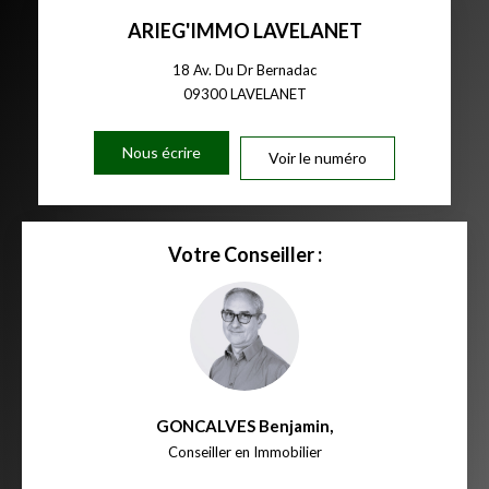
ARIEG'IMMO LAVELANET
18 Av. Du Dr Bernadac
09300
LAVELANET
Nous écrire
Voir le numéro
Votre Conseiller :
GONCALVES Benjamin
,
Conseiller en Immobilier