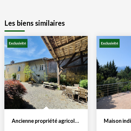
Les biens similaires
Exclusivité
Exclusivité
Ancienne propriété agricole 09230 Lasserre