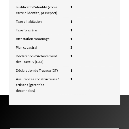
Justificatif d'identité (copie
1
carte d'identité, passeport)
Taxe d'habitation
1
Taxe foncière
1
Attestation ramonage
1
Plan cadastral
3
Déclaration d'Achèvement
1
des Travaux (DAT)
Déclaration de Travaux (DT)
1
Assurances constructeurs /
1
artisans (garanties
décennales)