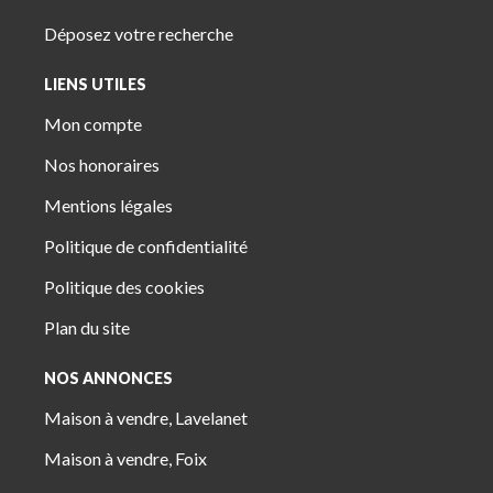
Déposez votre recherche
LIENS UTILES
Mon compte
Nos honoraires
Mentions légales
Politique de confidentialité
Politique des cookies
Plan du site
NOS ANNONCES
Maison à vendre, Lavelanet
Maison à vendre, Foix