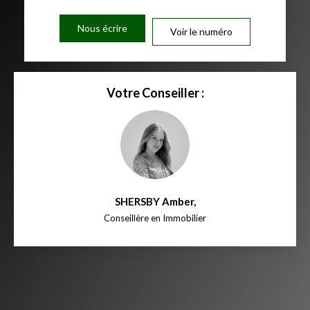
Nous écrire
Voir le numéro
Votre Conseiller :
SHERSBY Amber
,
Conseillère en Immobilier