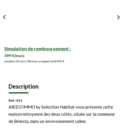
Simulation de remboursement :
399 €/mois
pendant 20 ans à 3% avec un apport de 8 000 €
Description
Réf : 451
ARIEG'IMMO by Selection Habitat vous présente cette
maison mitoyenne des deux côtés, située sur la commune
de Bélesta, dans un environnement calme.