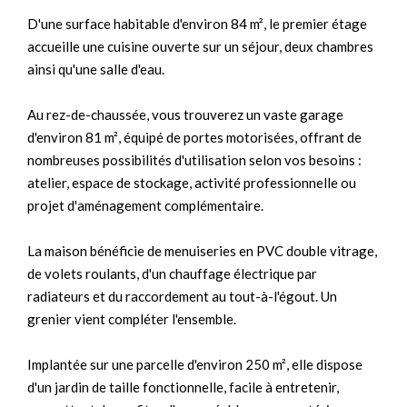
D'une surface habitable d'environ 84 m², le premier étage
accueille une cuisine ouverte sur un séjour, deux chambres
ainsi qu'une salle d'eau.
Au rez-de-chaussée, vous trouverez un vaste garage
d'environ 81 m², équipé de portes motorisées, offrant de
nombreuses possibilités d'utilisation selon vos besoins :
atelier, espace de stockage, activité professionnelle ou
projet d'aménagement complémentaire.
La maison bénéficie de menuiseries en PVC double vitrage,
de volets roulants, d'un chauffage électrique par
radiateurs et du raccordement au tout-à-l'égout. Un
grenier vient compléter l'ensemble.
Implantée sur une parcelle d'environ 250 m², elle dispose
d'un jardin de taille fonctionnelle, facile à entretenir,