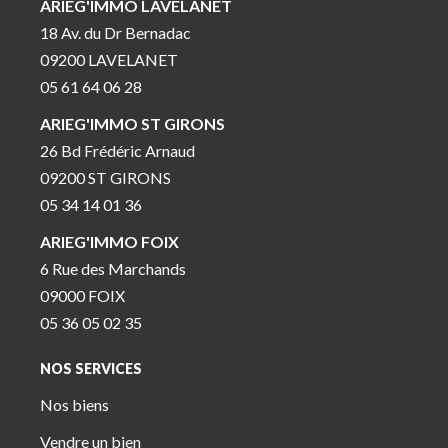
ARIEG'IMMO LAVELANET
18 Av. du Dr Bernadac
09200 LAVELANET
05 61 64 06 28
ARIEG'IMMO ST GIRONS
26 Bd Frédéric Arnaud
09200 ST GIRONS
05 34 14 01 36
ARIEG'IMMO FOIX
6 Rue des Marchands
09000 FOIX
05 36 05 02 35
NOS SERVICES
Nos biens
Vendre un bien