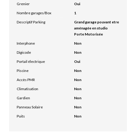
Grenier
Oui
Nombre garages/Box
1
Descriptif Parking
Grand garage pouvant etre
aménagée en studio
Porte Motorisée
Interphone
Non
Digicode
Non
Portail électrique
Oui
Piscine
Non
Accès PMR
Non
Climatisation
Non
Gardien
Non
Panneau Solaire
Non
Puits
Non