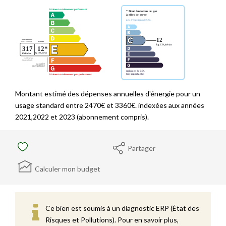
Montant estimé des dépenses annuelles d'énergie pour un
usage standard entre 2470€ et 3360€. indexées aux années
2021,2022 et 2023 (abonnement compris).
Partager
Calculer mon budget
Ce bien est soumis à un diagnostic ERP (État des
Risques et Pollutions). Pour en savoir plus,