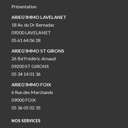
Présentation
ARIEG'IMMO LAVELANET
18 Av. du Dr Bernadac
09200 LAVELANET
05 61 64 06 28
ARIEG'IMMO ST GIRONS
26 Bd Frédéric Arnaud
09200 ST GIRONS
05 34 14 01 36
ARIEG'IMMO FOIX
6 Rue des Marchands
09000 FOIX
05 36 05 02 35
NOS SERVICES