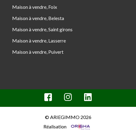
Maison à vendre, Foix
Maison à vendre, Belesta
Maison à vendre, Saint girons
Maison à vendre, Lasserre
Maison à vendre, Puivert
© ARIEGIMMO 2026
Réalisation