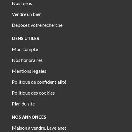
Nos biens
Vendre un bien
Déposez votre recherche
LIENS UTILES
Mon compte
Nos honoraires
Mentions légales
Politique de confidentialité
Politique des cookies
Plan du site
NOS ANNONCES
Maison à vendre, Lavelanet