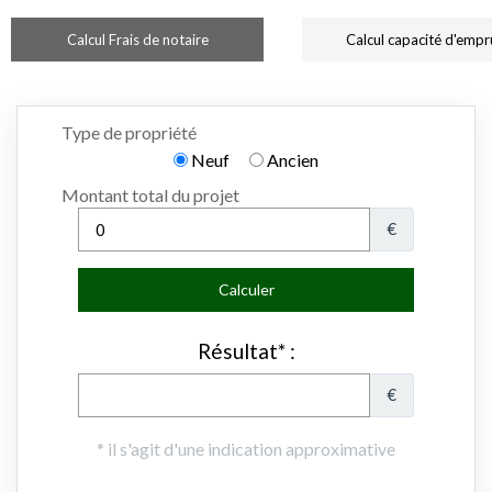
Calcul Frais de notaire
Calcul capacité d'empr