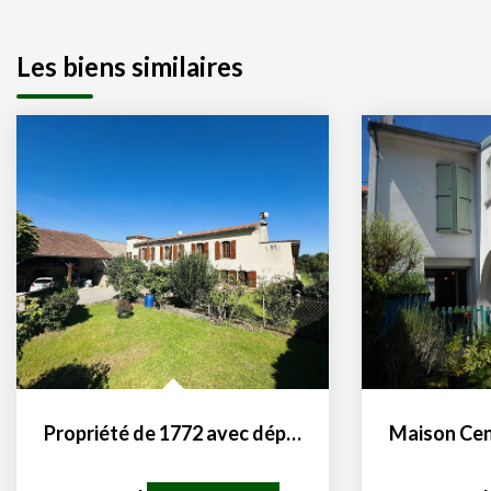
Les biens similaires
Propriété de 1772 avec dépendances et terres 09200