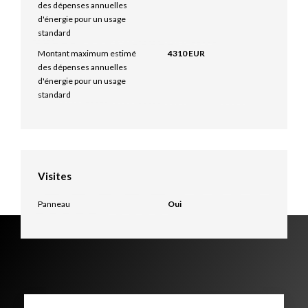
des dépenses annuelles
d'énergie pour un usage
standard
Montant maximum estimé
4310 EUR
des dépenses annuelles
d'énergie pour un usage
standard
Visites
Panneau
Oui