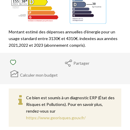
Montant estimé des dépenses annuelles d'énergie pour un
usage standard entre 3130€ et 4310€. indexées aux années
2021,2022 et 2023 (abonnement compris).
Partager
Calculer mon budget
Ce bien est soumis à un diagnostic ERP (État des
Risques et Pollutions). Pour en savoir plus,
rendez-vous sur
https://www.georisques.gouv.fr/