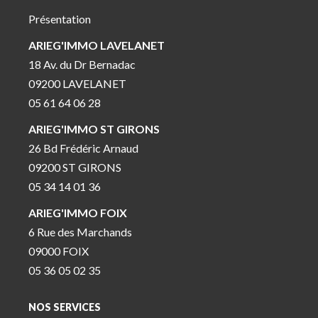
Présentation
ARIEG'IMMO LAVELANET
18 Av. du Dr Bernadac
09200 LAVELANET
05 61 64 06 28
ARIEG'IMMO ST GIRONS
26 Bd Frédéric Arnaud
09200 ST GIRONS
05 34 14 01 36
ARIEG'IMMO FOIX
6 Rue des Marchands
09000 FOIX
05 36 05 02 35
NOS SERVICES