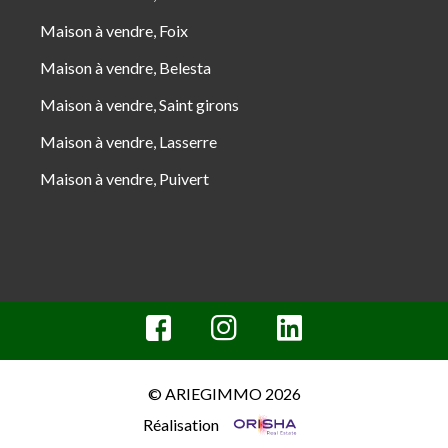
Maison à vendre, Foix
Maison à vendre, Belesta
Maison à vendre, Saint girons
Maison à vendre, Lasserre
Maison à vendre, Puivert
© ARIEGIMMO 2026
Réalisation