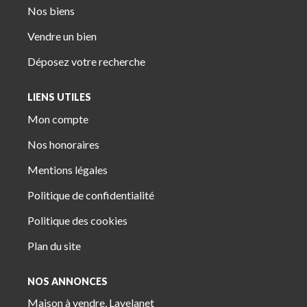
Nos biens
Vendre un bien
Déposez votre recherche
LIENS UTILES
Mon compte
Nos honoraires
Mentions légales
Politique de confidentialité
Politique des cookies
Plan du site
NOS ANNONCES
Maison à vendre, Lavelanet