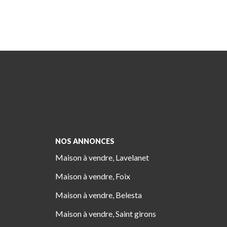
NOS ANNONCES
Maison à vendre, Lavelanet
Maison à vendre, Foix
Maison à vendre, Belesta
Maison à vendre, Saint girons