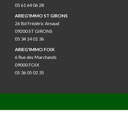
05 61 64 06 28
ARIEG'IMMO ST GIRONS
26 Bd Frédéric Arnaud
09200 ST GIRONS
05 34 14 01 36
ARIEG'IMMO FOIX
6 Rue des Marchands
09000 FOIX
05 36 05 02 35