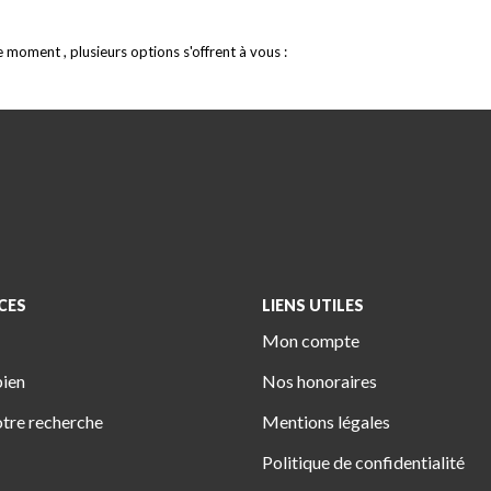
moment , plusieurs options s'offrent à vous :
CES
LIENS UTILES
Mon compte
bien
Nos honoraires
tre recherche
Mentions légales
Politique de confidentialité