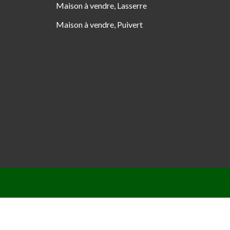
Maison à vendre, Lasserre
Maison à vendre, Puivert