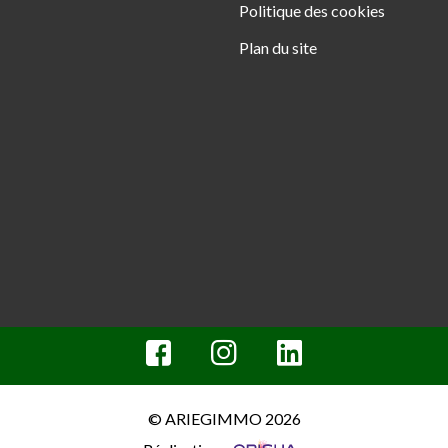
Politique des cookies
Plan du site
© ARIEGIMMO 2026