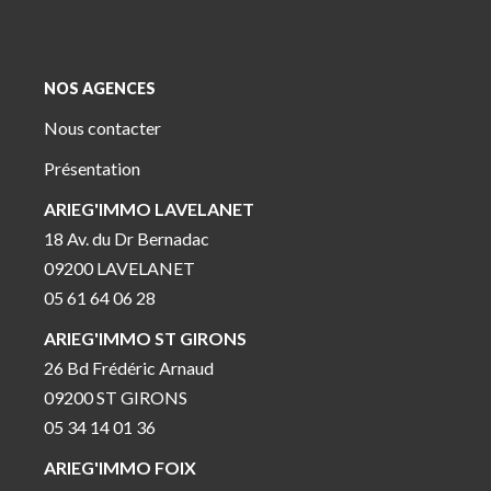
NOS AGENCES
Nous contacter
Présentation
ARIEG'IMMO LAVELANET
18 Av. du Dr Bernadac
09200 LAVELANET
05 61 64 06 28
ARIEG'IMMO ST GIRONS
26 Bd Frédéric Arnaud
09200 ST GIRONS
05 34 14 01 36
ARIEG'IMMO FOIX