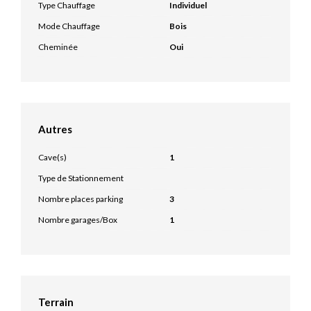
Type Chauffage
Individuel
Mode Chauffage
Bois
Cheminée
Oui
Autres
Cave(s)
1
Type de Stationnement
Nombre places parking
3
Nombre garages/Box
1
Terrain