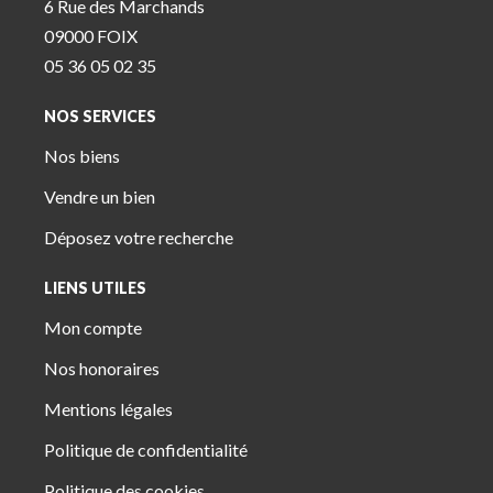
6 Rue des Marchands
09000 FOIX
05 36 05 02 35
NOS SERVICES
Nos biens
Vendre un bien
Déposez votre recherche
LIENS UTILES
Mon compte
Nos honoraires
Mentions légales
Politique de confidentialité
Politique des cookies