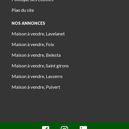
Plan du site
NOS ANNONCES
Maison à vendre, Lavelanet
Maison à vendre, Foix
Maison à vendre, Belesta
Maison à vendre, Saint girons
Maison à vendre, Lasserre
Maison à vendre, Puivert