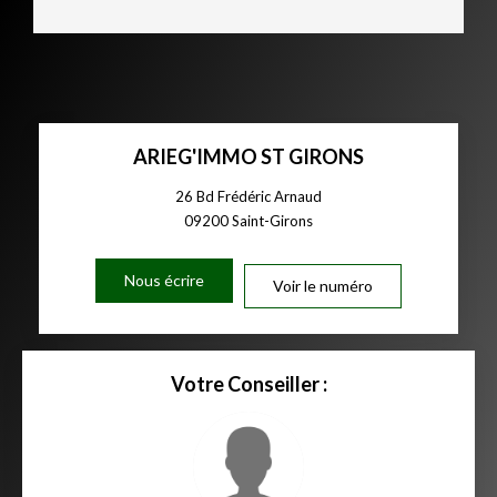
ARIEG'IMMO ST GIRONS
26 Bd Frédéric Arnaud
09200
Saint-Girons
Nous écrire
Voir le numéro
Votre Conseiller :