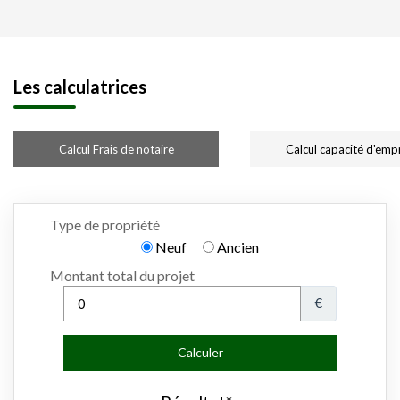
Les calculatrices
Calcul Frais de notaire
Calcul capacité d'emp