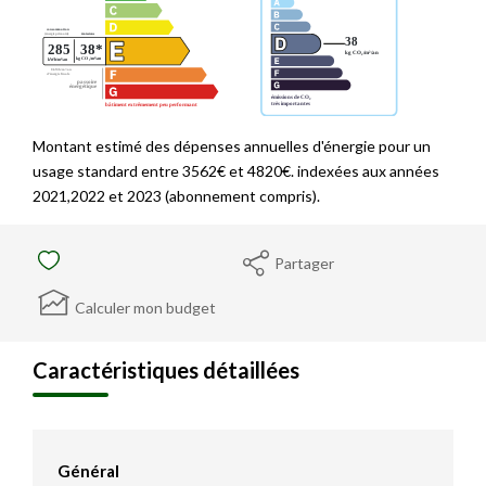
Montant estimé des dépenses annuelles d'énergie pour un
usage standard entre 3562€ et 4820€. indexées aux années
2021,2022 et 2023 (abonnement compris).
Partager
Calculer mon budget
Caractéristiques détaillées
Général