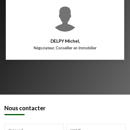
DELPY Michel
,
Négociateur, Conseiller en Immobilier
Nous contacter