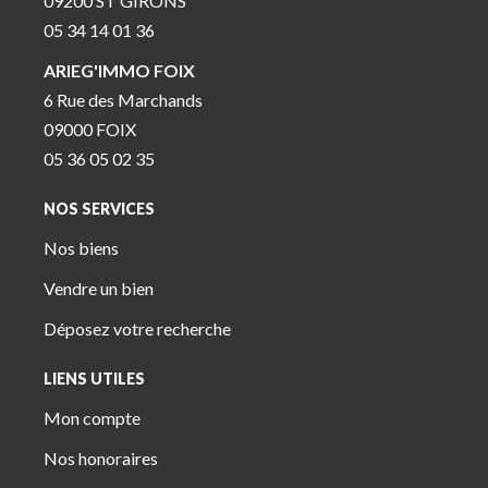
09200 ST GIRONS
05 34 14 01 36
ARIEG'IMMO FOIX
6 Rue des Marchands
09000 FOIX
05 36 05 02 35
NOS SERVICES
Nos biens
Vendre un bien
Déposez votre recherche
LIENS UTILES
Mon compte
Nos honoraires