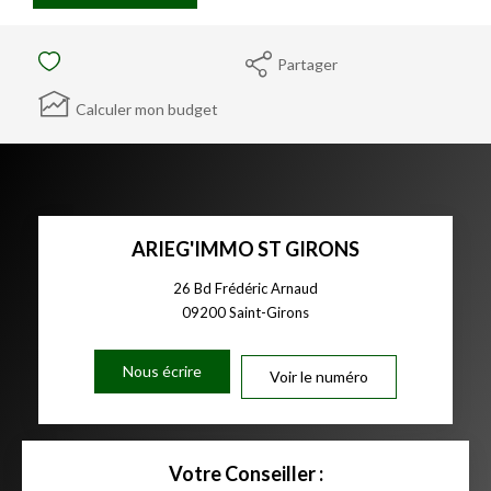
Partager
Calculer mon budget
ARIEG'IMMO ST GIRONS
26 Bd Frédéric Arnaud
09200
Saint-Girons
Nous écrire
Voir le numéro
Votre Conseiller :