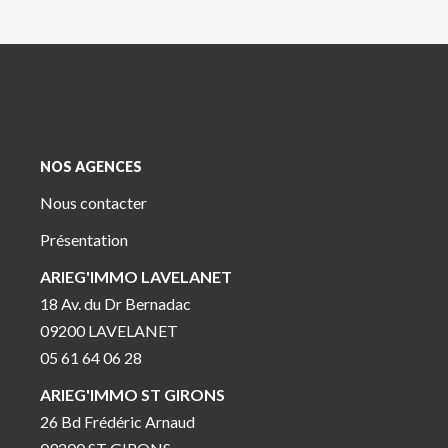
NOS AGENCES
Nous contacter
Présentation
ARIEG'IMMO LAVELANET
18 Av. du Dr Bernadac
09200 LAVELANET
05 61 64 06 28
ARIEG'IMMO ST GIRONS
26 Bd Frédéric Arnaud