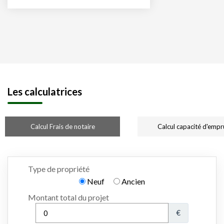
Les calculatrices
Calcul Frais de notaire
Calcul capacité d'empr