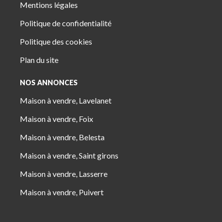
Mentions légales
Politique de confidentialité
Politique des cookies
Plan du site
NOS ANNONCES
Maison à vendre, Lavelanet
Maison à vendre, Foix
Maison à vendre, Belesta
Maison à vendre, Saint girons
Maison à vendre, Lasserre
Maison à vendre, Puivert