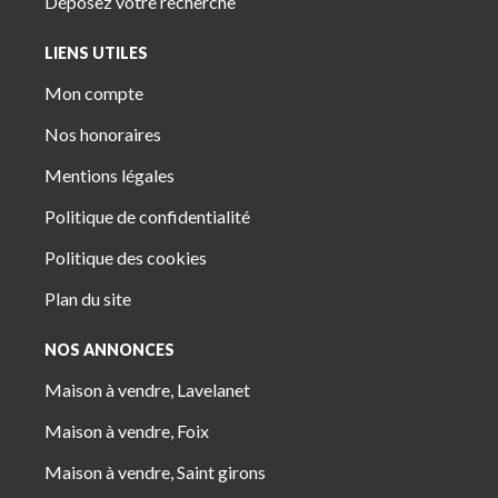
Déposez votre recherche
LIENS UTILES
Mon compte
Nos honoraires
Mentions légales
Politique de confidentialité
Politique des cookies
Plan du site
NOS ANNONCES
Maison à vendre, Lavelanet
Maison à vendre, Foix
Maison à vendre, Saint girons