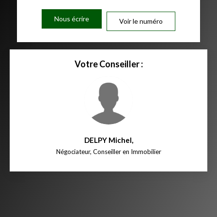
Nous écrire
Voir le numéro
Votre Conseiller :
DELPY Michel
,
Négociateur, Conseiller en Immobilier