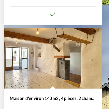
Maison d'environ 140 m2 , 4 pièces, 2 chambres