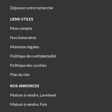
Déposez votre recherche
LIENS UTILES
Mon compte
Nos honoraires
Mentions légales
Politique de confidentialité
Politique des cookies
Plan du site
NOS ANNONCES
Maison à vendre, Lavelanet
Maison à vendre, Foix