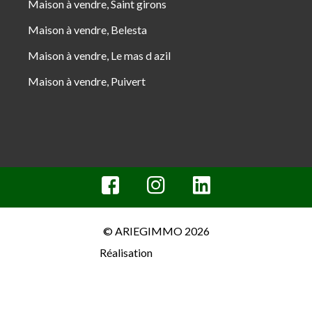
Maison à vendre, Saint girons
Maison à vendre, Belesta
Maison à vendre, Le mas d azil
Maison à vendre, Puivert
© ARIEGIMMO 2026
Réalisation