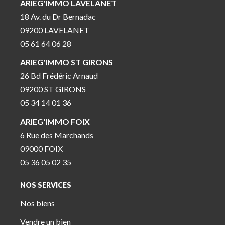
ARIEG'IMMO LAVELANET
18 Av. du Dr Bernadac
09200 LAVELANET
05 61 64 06 28
ARIEG'IMMO ST GIRONS
26 Bd Frédéric Arnaud
09200 ST GIRONS
05 34 14 01 36
ARIEG'IMMO FOIX
6 Rue des Marchands
09000 FOIX
05 36 05 02 35
NOS SERVICES
Nos biens
Vendre un bien