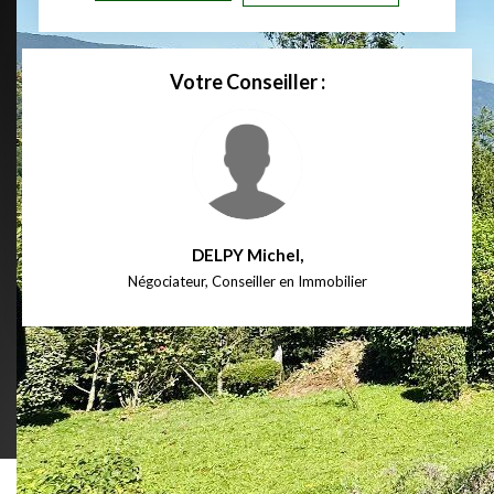
Votre Conseiller :
DELPY Michel
,
Négociateur, Conseiller en Immobilier