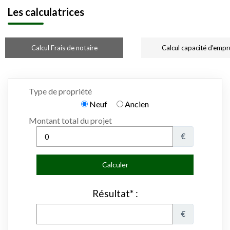
Les calculatrices
Calcul Frais de notaire
Calcul capacité d'empr