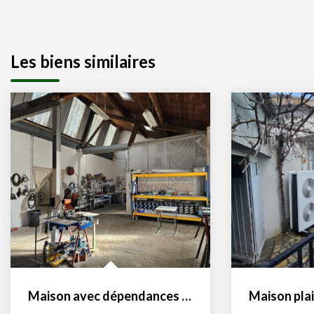
Les biens similaires
Maison avec dépendances et logement indépendant