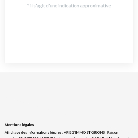
Mentions légales
Affichage des informations légales : ARIEG'IMMO ST GIRONS | Raison