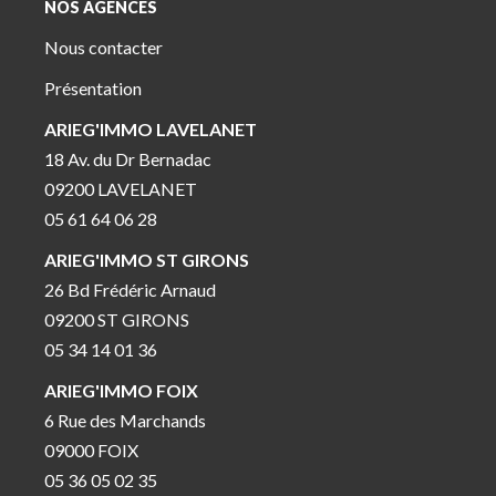
NOS AGENCES
Nous contacter
Présentation
ARIEG'IMMO LAVELANET
18 Av. du Dr Bernadac
09200 LAVELANET
05 61 64 06 28
ARIEG'IMMO ST GIRONS
26 Bd Frédéric Arnaud
09200 ST GIRONS
05 34 14 01 36
ARIEG'IMMO FOIX
6 Rue des Marchands
09000 FOIX
05 36 05 02 35