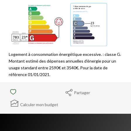
Logement à consommation énergétique excessive. : classe G.
Montant estimé des dépenses annuelles d'énergie pour un
usage standard entre 2590€ et 3540€. Pour la date de
référence 01/01/2021.
Partager
Calculer mon budget