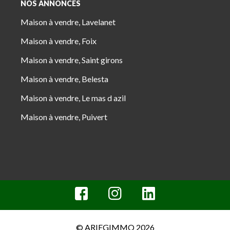
NOS ANNONCES
Maison à vendre, Lavelanet
Maison à vendre, Foix
Maison à vendre, Saint girons
Maison à vendre, Belesta
Maison à vendre, Le mas d azil
Maison à vendre, Puivert
© ARIEGIMMO 2026