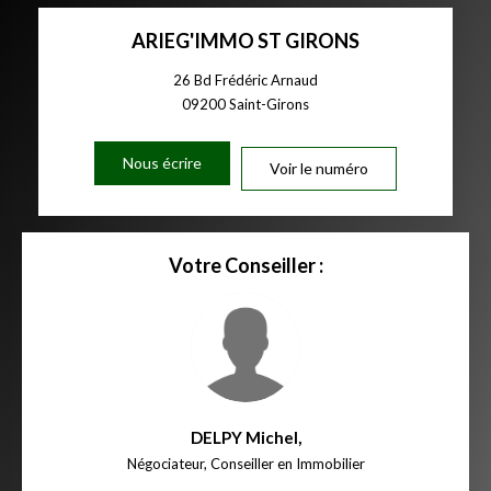
ARIEG'IMMO ST GIRONS
26 Bd Frédéric Arnaud
09200
Saint-Girons
Nous écrire
Voir le numéro
Votre Conseiller :
DELPY Michel
,
Négociateur, Conseiller en Immobilier