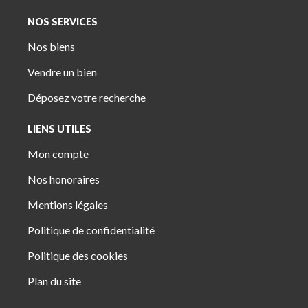
NOS SERVICES
Nos biens
Vendre un bien
Déposez votre recherche
LIENS UTILES
Mon compte
Nos honoraires
Mentions légales
Politique de confidentialité
Politique des cookies
Plan du site