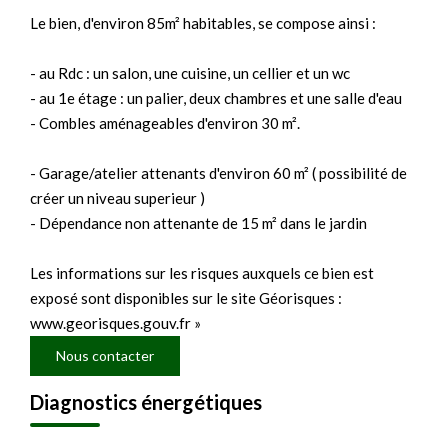
Le bien, d'environ 85m² habitables, se compose ainsi :
- au Rdc : un salon, une cuisine, un cellier et un wc
- au 1e étage : un palier, deux chambres et une salle d'eau
- Combles aménageables d'environ 30 m².
- Garage/atelier attenants d'environ 60 m² ( possibilité de
créer un niveau superieur )
- Dépendance non attenante de 15 m² dans le jardin
Les informations sur les risques auxquels ce bien est
exposé sont disponibles sur le site Géorisques :
www.georisques.gouv.fr »
Nous contacter
Diagnostics énergétiques