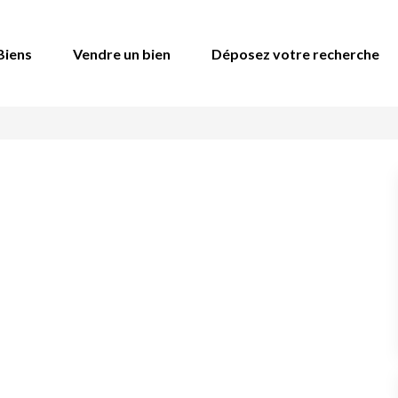
Biens
Vendre un bien
Déposez votre recherche