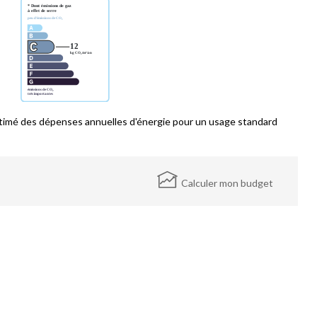
imé des dépenses annuelles d'énergie pour un usage standard
Calculer mon budget