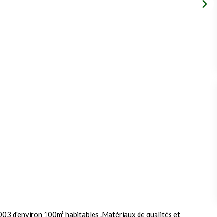
03 d'environ 100m² habitables .Matériaux de qualités et