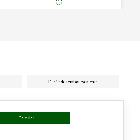
Durée de remboursements