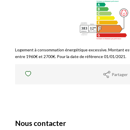
Logement à consommation énergétique excessive. Montant est
entre 1960€ et 2700€. Pour la date de référence 01/01/2021.
Partager
Nous contacter