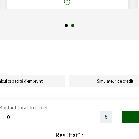
lcul capacité d'emprunt
Simulateur de crédit