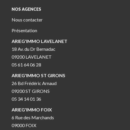
NOS AGENCES
Nous contacter
Présentation
ARIEG'IMMO LAVELANET
18 Av. du Dr Bernadac
09200 LAVELANET
05 61 64 06 28
ARIEG'IMMO ST GIRONS
26 Bd Frédéric Arnaud
09200 ST GIRONS
05 34 14 01 36
ARIEG'IMMO FOIX
6 Rue des Marchands
09000 FOIX