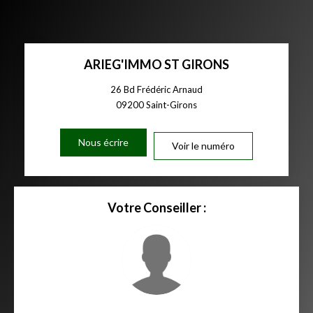
ARIEG'IMMO ST GIRONS
26 Bd Frédéric Arnaud
09200
Saint-Girons
Nous écrire
Voir le numéro
Votre Conseiller :