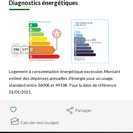
Diagnostics énergétiques
Logement à consommation énergétique excessive. Montant
estimé des dépenses annuelles d'énergie pour un usage
standard entre 3600€ et 4910€. Pour la date de référence
01/01/2021.
Partager
Calculer mon budget