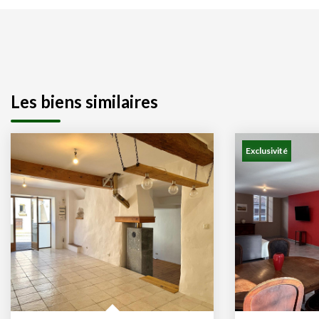
Les biens similaires
Exclusivité