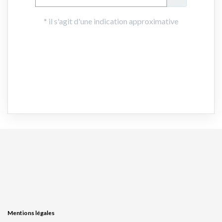
Mentions légales