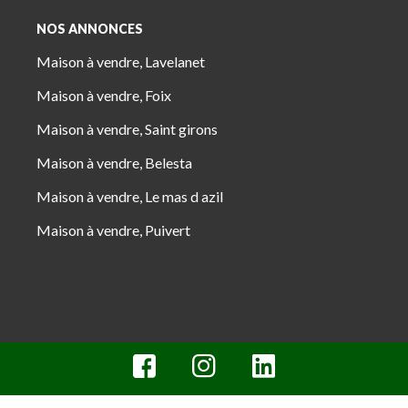
NOS ANNONCES
Maison à vendre, Lavelanet
Maison à vendre, Foix
Maison à vendre, Saint girons
Maison à vendre, Belesta
Maison à vendre, Le mas d azil
Maison à vendre, Puivert