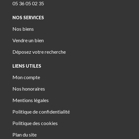
05 36 05 02 35
NOS SERVICES
Nos biens
Vendre un bien
Déposez votre recherche
LIENS UTILES
Mon compte
Nos honoraires
Mentions légales
Politique de confidentialité
Politique des cookies
Plan du site