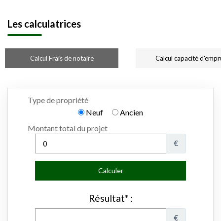
Les calculatrices
Calcul Frais de notaire
Calcul capacité d'empr