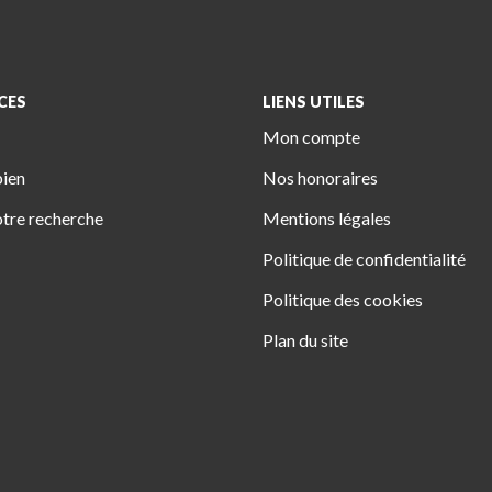
CES
LIENS UTILES
Mon compte
bien
Nos honoraires
tre recherche
Mentions légales
Politique de confidentialité
Politique des cookies
Plan du site