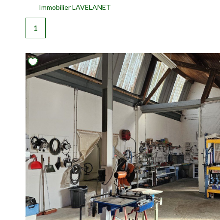
Immobilier LAVELANET
1