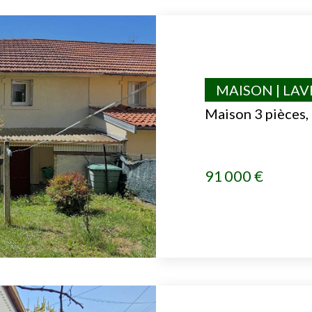
MAISON | LA
Maison 3 pièces,
91 000 €