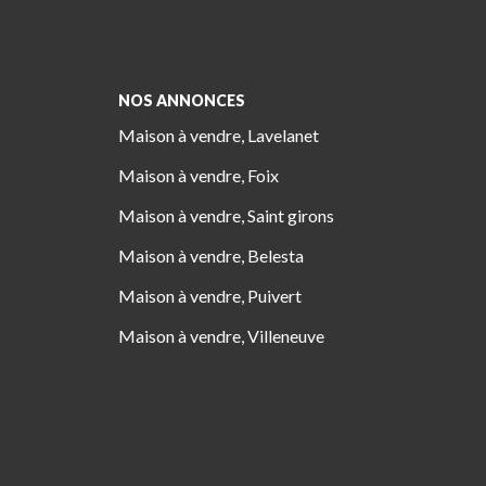
NOS ANNONCES
Maison à vendre, Lavelanet
Maison à vendre, Foix
Maison à vendre, Saint girons
Maison à vendre, Belesta
Maison à vendre, Puivert
Maison à vendre, Villeneuve