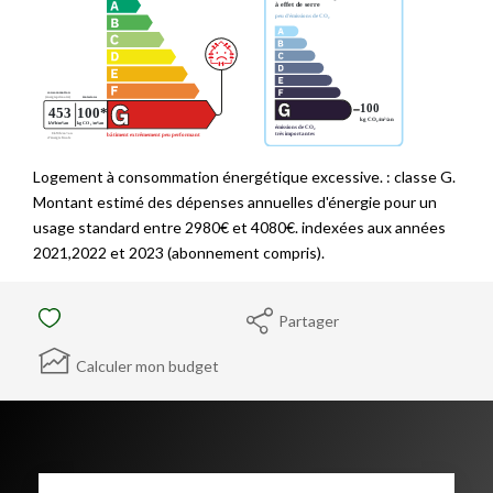
Logement à consommation énergétique excessive. : classe G.
Montant estimé des dépenses annuelles d'énergie pour un
usage standard entre 2980€ et 4080€. indexées aux années
2021,2022 et 2023 (abonnement compris).
Partager
Calculer mon budget