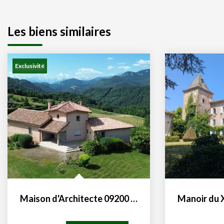
Les biens similaires
Exclusivité
Maison d'Architecte 09200 Saint-Girons