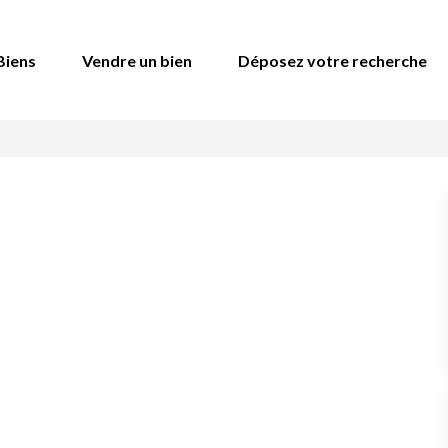
Biens
Vendre un bien
Déposez votre recherche