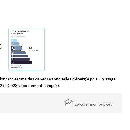
Montant estimé des dépenses annuelles d'énergie pour un usage
2 et 2023 (abonnement compris).
Calculer mon budget