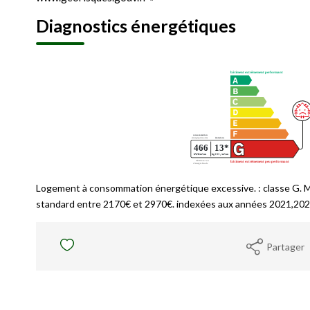
Diagnostics énergétiques
Logement à consommation énergétique excessive. : classe G. 
standard entre 2170€ et 2970€. indexées aux années 2021,202
Partager