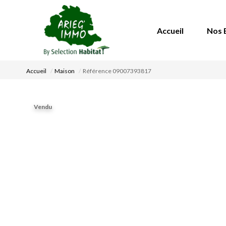
Accueil
Nos 
Accueil
Maison
Référence 09007393817
Vendu