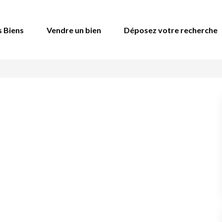
Biens
Vendre un bien
Déposez votre recherche