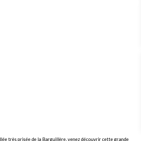
ée très prisée de la Barguillère, venez découvrir cette grande