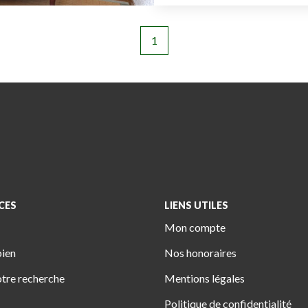
1
CES
LIENS UTILES
Mon compte
bien
Nos honoraires
tre recherche
Mentions légales
Politique de confidentialité