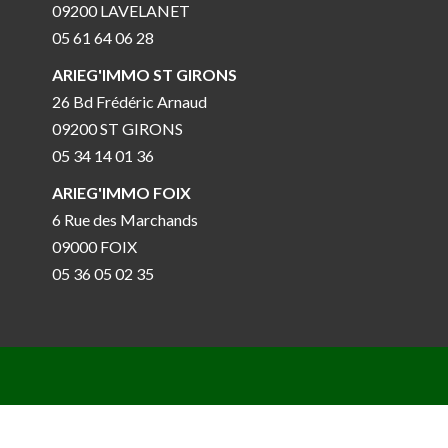
09200 LAVELANET
05 61 64 06 28
ARIEG'IMMO ST GIRONS
26 Bd Frédéric Arnaud
09200 ST GIRONS
05 34 14 01 36
ARIEG'IMMO FOIX
6 Rue des Marchands
09000 FOIX
05 36 05 02 35