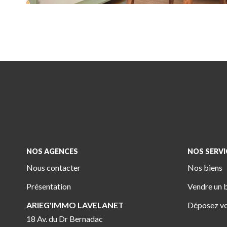
NOS AGENCES
NOS SERVI
Nous contacter
Nos biens
Présentation
Vendre un 
ARIEG'IMMO LAVELANET
Déposez vo
18 Av. du Dr Bernadac