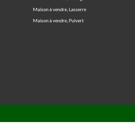
Maison à vendre, Lasserre
Maison à vendre, Puivert