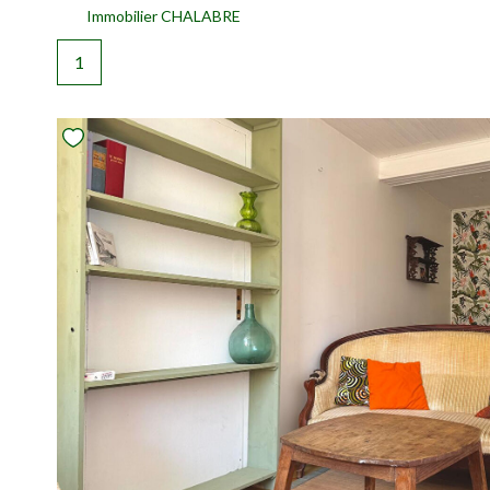
Immobilier CHALABRE
1