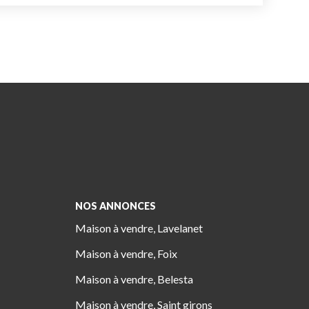
NOS ANNONCES
Maison à vendre, Lavelanet
Maison à vendre, Foix
Maison à vendre, Belesta
Maison à vendre, Saint girons