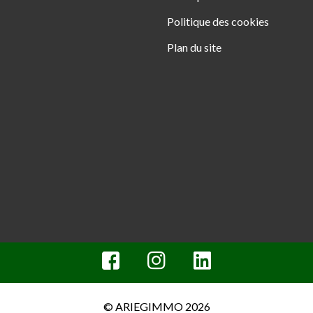
Politique des cookies
Plan du site
© ARIEGIMMO 2026