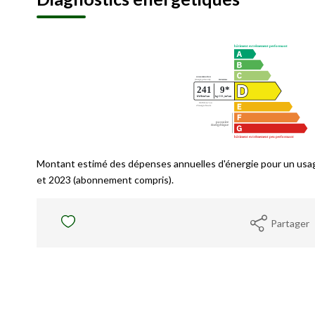
Montant estimé des dépenses annuelles d'énergie pour un usa
et 2023 (abonnement compris).
Partager