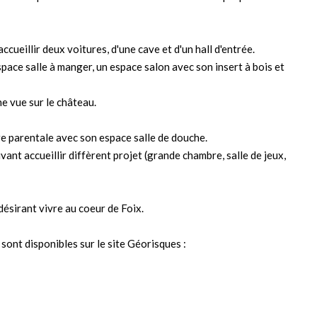
eillir deux voitures, d'une cave et d'un hall d'entrée.
pace salle à manger, un espace salon avec son insert à bois et
e vue sur le château.
e parentale avec son espace salle de douche.
nt accueillir diffèrent projet (grande chambre, salle de jeux,
désirant vivre au coeur de Foix.
sont disponibles sur le site Géorisques :