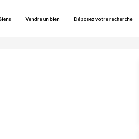
Biens
Vendre un bien
Déposez votre recherche