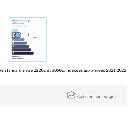
ge standard entre 2220€ et 3050€. indexées aux années 2021,2022
Calculer mon budget