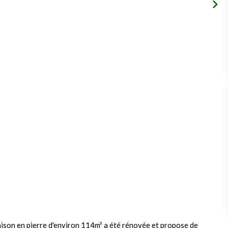
aison en pierre d'environ 114m² a été rénovée et propose de