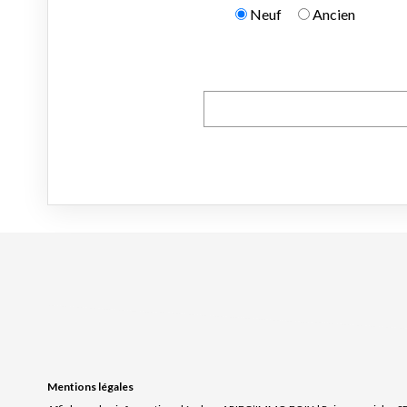
Mentions légales